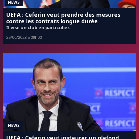
NEWS
UEFA : Ceferin veut prendre des mesures
contre les contrats longue durée
Il vise un club en particulier.
29/06/2023 à 09h00
NEWS
UEFA : Ceferin veut instaurer un plafond