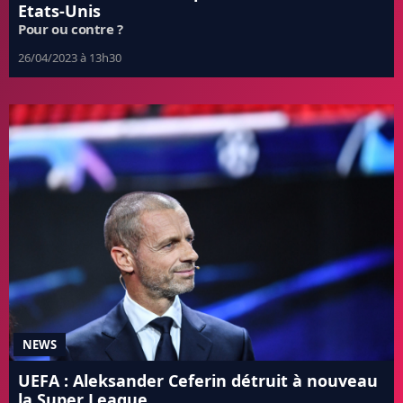
Etats-Unis
Pour ou contre ?
26/04/2023 à 13h30
NEWS
UEFA : Aleksander Ceferin détruit à nouveau
la Super League