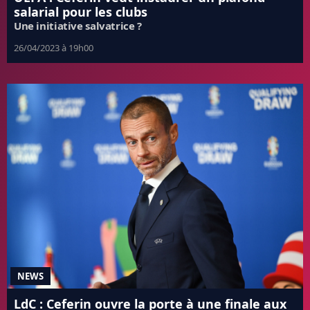
salarial pour les clubs
Une initiative salvatrice ?
26/04/2023 à 19h00
NEWS
LdC : Ceferin ouvre la porte à une finale aux