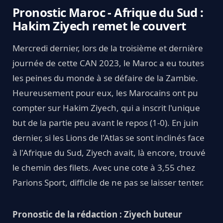
Pronostic Maroc - Afrique du Sud :
Hakim Ziyech remet le couvert
Mercredi dernier, lors de la troisième et dernière
journée de cette CAN 2023, le Maroc a eu toutes
les peines du monde à se défaire de la Zambie.
Heureusement pour eux, les Marocains ont pu
compter sur Hakim Ziyech, qui a inscrit l'unique
but de la partie peu avant le repos (1-0). En juin
dernier, si les Lions de l'Atlas se sont inclinés face
à l'Afrique du Sud, Ziyech avait, là encore, trouvé
le chemin des filets. Avec une cote à 3,55 chez
Parions Sport, difficile de ne pas se laisser tenter.
Pronostic de la rédaction : Ziyech buteur