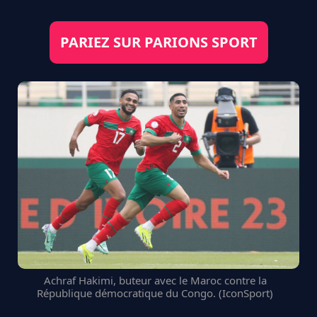
PARIEZ SUR PARIONS SPORT
Achraf Hakimi, buteur avec le Maroc contre la
République démocratique du Congo. (IconSport)