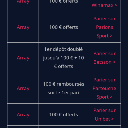
Array
100 € offerts
Winamax >
Parier sur
Array
100 € offerts
Parions
Sport >
1er dépôt doublé
Parier sur
Array
jusqu'à 100 € + 10
Betsson >
€ offerts
Parier sur
100 € remboursés
Array
Partouche
sur le 1er pari
Sport >
Parier sur
Array
100 € offerts
Unibet >