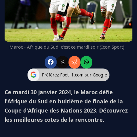
FC BARCELONE
MANCHESTER UNITED
CHELSEA
ARSENAL
BAYERN
L'AVIS DE LA RÉDAC'
Maroc - Afrique du Sud, c'est ce mardi soir (Icon Sport)
Préférez Foot11.com sur Google
Ce mardi 30 janvier 2024, le Maroc défie
l'Afrique du Sud en huitième de finale de la
Coupe d'Afrique des Nations 2023. Découvrez
les meilleures cotes de la rencontre.