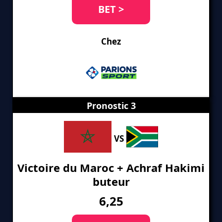
BET >
Chez
Pronostic
3
VS
Victoire du Maroc + Achraf Hakimi
buteur
6,25