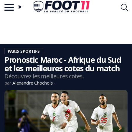
ACTU FOOTBALL POPULAIRE
FOOT11.COM
TAGS
LA TEAM
LA CHARTE
PARIS SPORTIFS
VIE PRIVÉE
Pronostic Maroc - Afrique du Sud
CGU
CONTACTEZ-NOUS
et les meilleures cotes du match
Découvrez les meilleures cotes.
par
Alexandre Chochois
MERCATO
CDM 2026
EDF
PSG
LIGUE 1
REAL MADRID