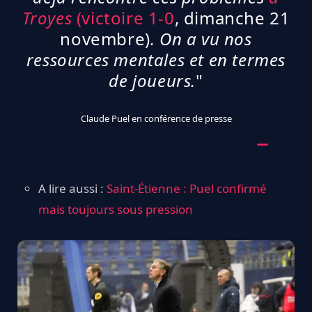
Troyes
(victoire 1-0
, dimanche 21
novembre)
. On a vu nos
ressources mentales et en termes
de joueurs.
"
Claude Puel en conférence de presse
A lire aussi :
Saint-Étienne : Puel confirmé
mais toujours sous pression