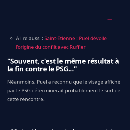
A lire aussi :
Saint-Etienne : Puel dévoile
l’origine du conflit avec Ruffier
"Souvent, c'est le même résultat à
la fin contre le PSG..."
Néanmoins, Puel a reconnu que le visage affiché
par le PSG déterminerait probablement le sort de
cette rencontre.