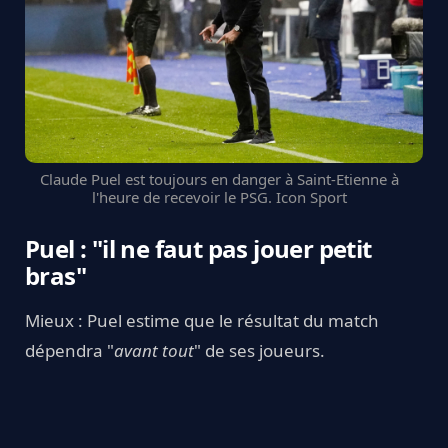
Claude Puel est toujours en danger à Saint-Etienne à
l'heure de recevoir le PSG. Icon Sport
Puel : "il ne faut pas jouer petit
bras"
Mieux : Puel estime que le résultat du match
dépendra "
avant tout
" de ses joueurs.