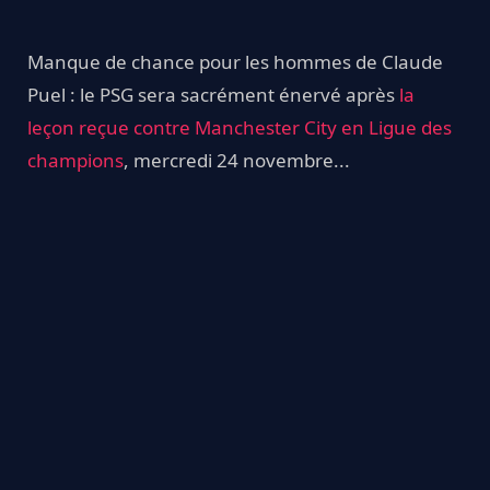
Manque de chance pour les hommes de Claude
Puel : le PSG sera sacrément énervé après
la
leçon reçue contre Manchester City en Ligue des
champions
, mercredi 24 novembre...