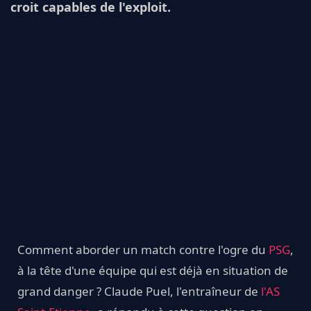
croit capables de l'exploit.
Comment aborder un match contre l'ogre du
PSG
,
à la tête d'une équipe qui est déjà en situation de
grand danger ? Claude Puel, l'entraîneur de
l'AS