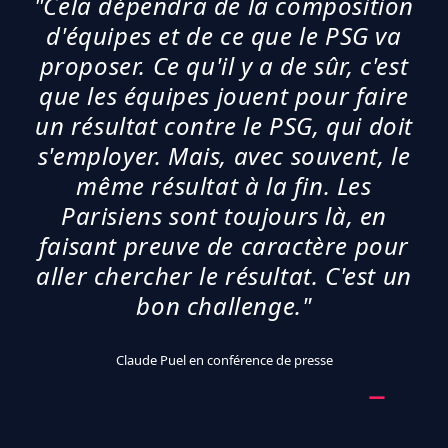
"Cela dépendra de la composition
d'équipes et de ce que le PSG va
proposer. Ce qu'il y a de sûr, c'est
que les équipes jouent pour faire
un résultat contre le PSG, qui doit
s'employer. Mais, avec souvent, le
même résultat à la fin. Les
Parisiens sont toujours là, en
faisant preuve de caractère pour
aller chercher le résultat. C'est un
bon challenge."
Claude Puel en conférence de presse