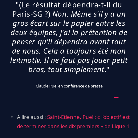
"(Le résultat dépendra-t-il du
Paris-SG ?)
Non. Même s'il y a un
gros écart sur le papier entre les
deux équipes, j'ai la prétention de
penser qu'il dépendra avant tout
de nous. Cela a toujours été mon
leitmotiv. Il ne faut pas jouer petit
bras, tout simplement
."
Claude Puel en conférence de presse
A lire aussi :
Saint-Etienne, Puel : « l’objectif est
de terminer dans les dix premiers » de Ligue 1