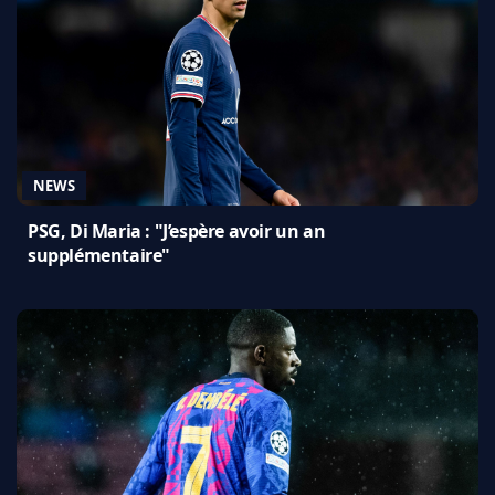
NEWS
PSG, Di Maria : "J’espère avoir un an
supplémentaire"