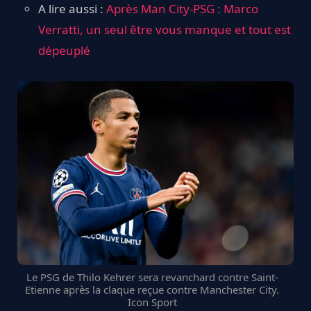
A lire aussi :
Après Man City-PSG : Marco
Verratti, un seul être vous manque et tout est
dépeuplé
Le PSG de Thilo Kehrer sera revanchard contre Saint-
Etienne après la claque reçue contre Manchester City.
Icon Sport