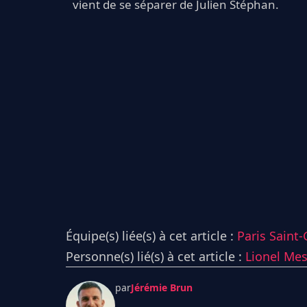
vient de se séparer de Julien Stéphan.
Équipe(s) liée(s) à cet article :
Paris Saint
Personne(s) lié(s) à cet article :
Lionel Mes
par
Jérémie Brun