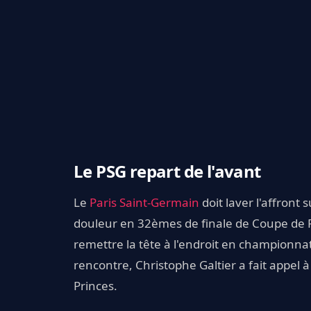
Le PSG repart de l'avant
Le
Paris Saint-Germain
doit laver l'affront
douleur en 32èmes de finale de Coupe de 
remettre la tête à l'endroit en championna
rencontre, Christophe Galtier a fait appel 
Princes.