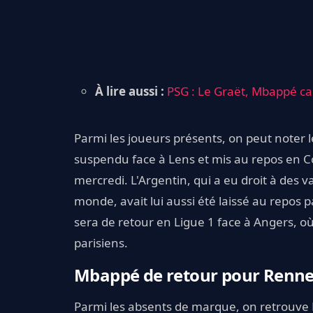
À lire aussi :
PSG : Le Graët, Mbappé capit
Parmi les joueurs présents, on peut noter 
suspendu face à Lens et mis au repos en C
mercredi. L'Argentin, qui a eu droit à des
monde, avait lui aussi été laissé au repos
sera de retour en Ligue 1 face à Angers, où
parisiens.
Mbappé de retour pour Renn
Parmi les absents de marque, on retrouve 