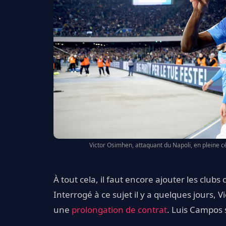
Victor Osimhen, attaquant du Napoli, en pleine 
À tout cela, il faut encore ajouter les clubs
Interrogé à ce sujet il y a quelques jours,
une
prolongation de contrat
. Luis Campos s