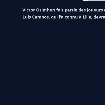
Victor Osimhen fait partie des joueurs 
Luis Campos, qui l'a connu à Lille, devra