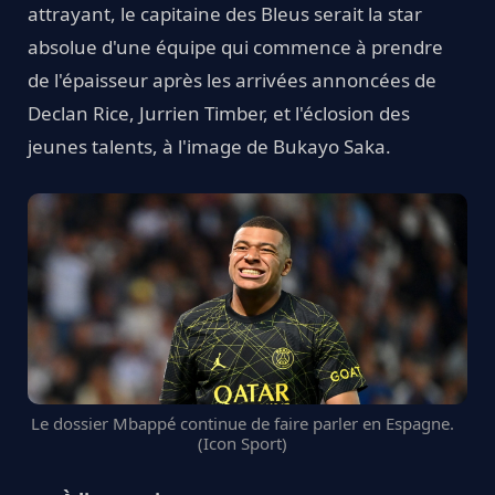
attrayant, le capitaine des Bleus serait la star
absolue d'une équipe qui commence à prendre
de l'épaisseur après les arrivées annoncées de
Declan Rice, Jurrien Timber, et l'éclosion des
jeunes talents, à l'image de Bukayo Saka.
Le dossier Mbappé continue de faire parler en Espagne.
(Icon Sport)