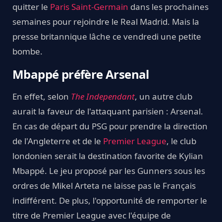
quitter le
Paris Saint-Germain
dans les prochaines
semaines pour rejoindre le Real Madrid. Mais la
presse britannique lâche ce vendredi une petite
bombe.
Mbappé préfère Arsenal
En effet, selon
The Independant
, un autre club
aurait la faveur de l'attaquant parisien : Arsenal.
En cas de départ du PSG pour prendre la direction
de l'Angleterre et de le
Premier League
, le club
londonien serait la destination favorite de Kylian
Mbappé. Le jeu proposé par les Gunners sous les
ordres de Mikel Arteta ne laisse pas le Français
indifférent. De plus, l'opportunité de remporter le
titre de Premier League avec l'équipe de