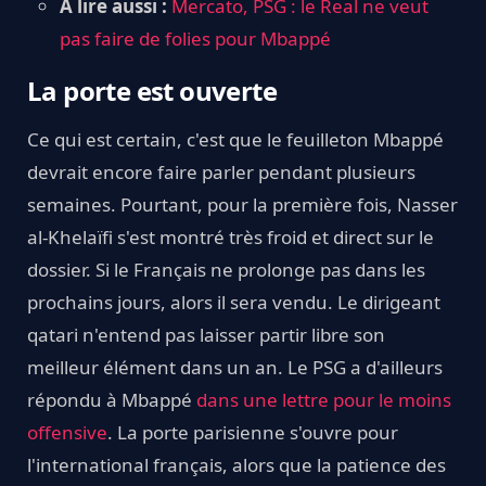
À lire aussi :
Mercato, PSG : le Real ne veut
pas faire de folies pour Mbappé
La porte est ouverte
Ce qui est certain, c'est que le feuilleton Mbappé
devrait encore faire parler pendant plusieurs
semaines. Pourtant, pour la première fois, Nasser
al-Khelaïfi s'est montré très froid et direct sur le
dossier. Si le Français ne prolonge pas dans les
prochains jours, alors il sera vendu. Le dirigeant
qatari n'entend pas laisser partir libre son
meilleur élément dans un an. Le PSG a d'ailleurs
répondu à Mbappé
dans une lettre pour le moins
offensive
. La porte parisienne s'ouvre pour
l'international français, alors que la patience des