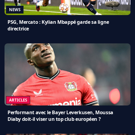
NEWS
PSG, Mercato : Kylian Mbappé garde sa ligne
directrice
ARTICLES
Performant avec le Bayer Leverkusen, Moussa
Diaby doit-il viser un top club européen ?