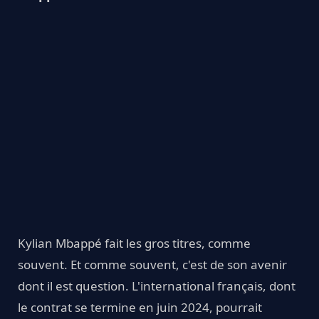
Kylian Mbappé fait les gros titres, comme
souvent. Et comme souvent, c'est de son avenir
dont il est question. L'international français, dont
le contrat se termine en juin 2024, pourrait