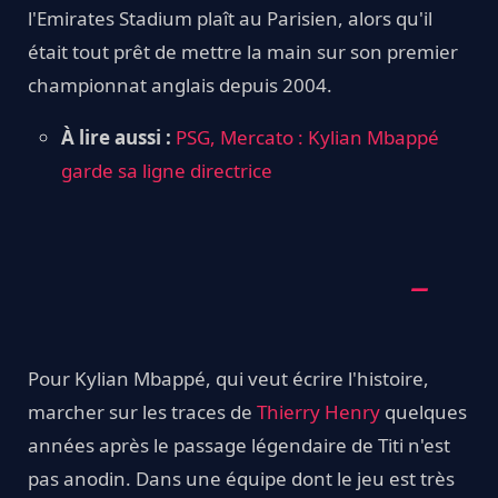
l'Emirates Stadium plaît au Parisien, alors qu'il
était tout prêt de mettre la main sur son premier
championnat anglais depuis 2004.
À lire aussi :
PSG, Mercato : Kylian Mbappé
garde sa ligne directrice
Pour Kylian Mbappé, qui veut écrire l'histoire,
marcher sur les traces de
Thierry Henry
quelques
années après le passage légendaire de Titi n'est
pas anodin. Dans une équipe dont le jeu est très