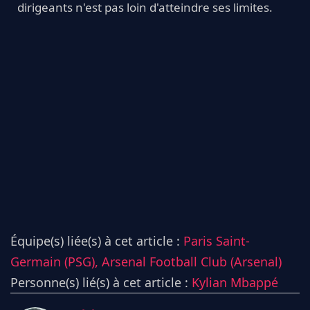
dirigeants n'est pas loin d'atteindre ses limites.
Équipe(s) liée(s) à cet article :
Paris Saint-
Germain (PSG),
Arsenal Football Club (Arsenal)
Personne(s) lié(s) à cet article :
Kylian Mbappé