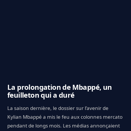
La prolongation de Mbappé, un
feuilleton qui a duré
La saison dernière, le dossier sur l’avenir de
Kylian Mbappé a mis le feu aux colonnes mercato
pendant de longs mois. Les médias annonçaient