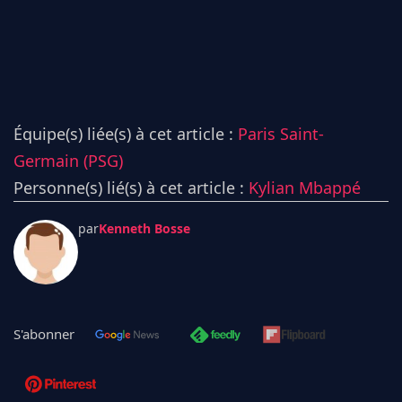
Équipe(s) liée(s) à cet article :
Paris Saint-
Germain (PSG)
Personne(s) lié(s) à cet article :
Kylian Mbappé
par
Kenneth Bosse
S'abonner