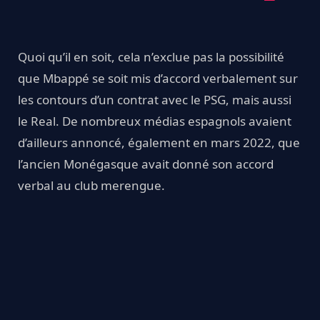
Quoi qu’il en soit, cela n’exclue pas la possibilité
que Mbappé se soit mis d’accord verbalement sur
les contours d’un contrat avec le PSG, mais aussi
le Real. De nombreux médias espagnols avaient
d’ailleurs annoncé, également en mars 2022, que
l’ancien Monégasque avait donné son accord
verbal au club merengue.