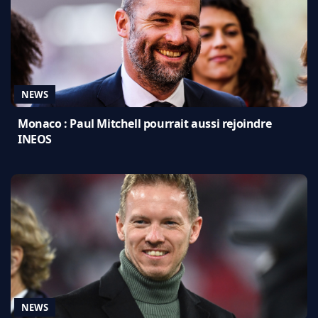
NEWS
Monaco : Paul Mitchell pourrait aussi rejoindre
INEOS
NEWS