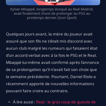
Kylian Mbappé, longtemps évoqué au Real Madrid,
avait finalement choisi de prolonger au PSG au
printemps dernier (Icon Sport)
Quelques jours avant, la mère du joueur avait
assuré que son fils ne s’était mis d’accord avec
aucun club malgré les rumeurs qui faisaient état
d’un accord verbal avec à la fois le PSG et le Real.
Mbappé lui-même avait confirmé après l’annonce
de sa prolongation qu’il n’avait fait son choix que
la semaine précédente. Pourtant, Daniel Riolo a
récemment apporté de nouvelles informations
pouvant faire croire au contraire.
À lire aussi :
Real : le gros coup de gueule de