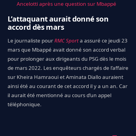
Ancelotti après une question sur Mbappé
L’attaquant aurait donné son
accord dès mars
Le journaliste pour
RMC Sport
a assuré ce jeudi 23
mars que Mbappé avait donné son accord verbal
pour prolonger aux dirigeants du PSG dès le mois
de mars 2022. Les enquêteurs chargés de l’affaire
sur Kheira Hamraoui et Aminata Diallo auraient
ainsi été au courant de cet accord il y a un an. Car
il aurait été mentionné au cours d’un appel
téléphonique.