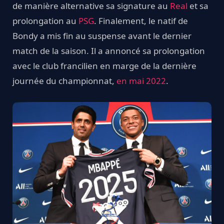
de manière alternative sa signature au
Real
et sa
prolongation au
PSG
. Finalement, le natif de
Bondy a mis fin au suspense avant le dernier
match de la saison. Il a annoncé sa prolongation
avec le club francilien en marge de la dernière
journée du championnat,
en mai 2022
.