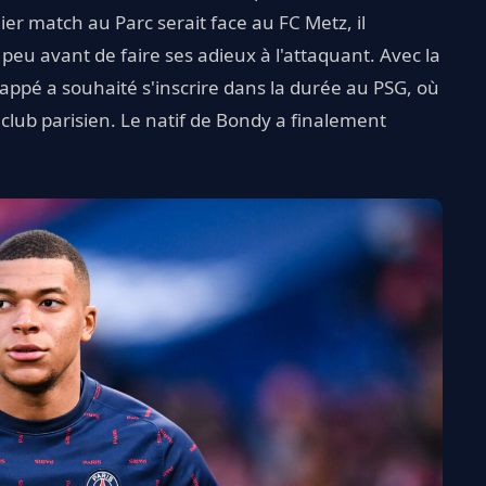
ier match au Parc serait face au FC Metz, il
peu avant de faire ses adieux à l'attaquant. Avec la
ppé a souhaité s'inscrire dans la durée au PSG, où
 club parisien. Le natif de Bondy a finalement