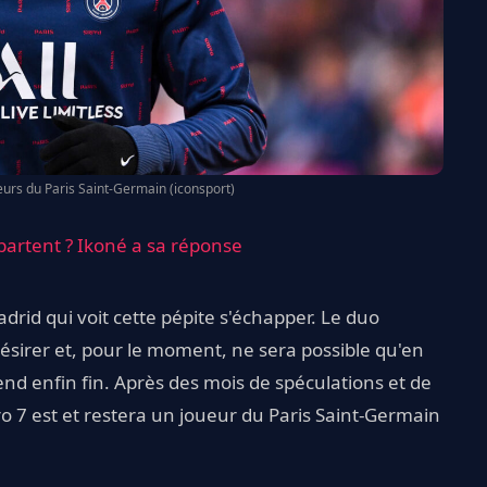
urs du Paris Saint-Germain (iconsport)
partent ? Ikoné a sa réponse
drid qui voit cette pépite s'échapper. Le duo
sirer et, pour le moment, ne sera possible qu'en
nd enfin fin. Après des mois de spéculations et de
ro 7 est et restera un joueur du Paris Saint-Germain