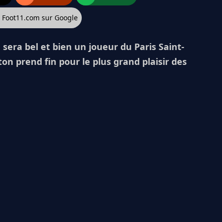
z Foot11.com sur Google
 sera bel et bien un joueur du Paris Saint-
on prend fin pour le plus grand plaisir des