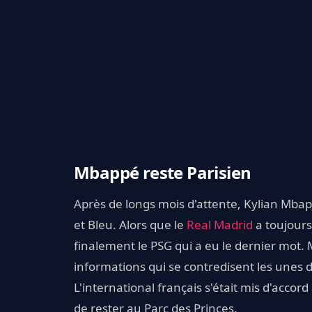
Mbappé reste Parisien
Après de longs mois d'attente, Kylian Mbap
et Bleu. Alors que le
Real Madrid
a toujours
finalement le PSG qui a eu le dernier mot.
informations qui se contredisent les unes d
L'international français s'était mis d'accor
de rester au Parc des Princes.