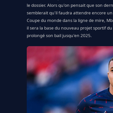
le dossier. Alors qu'on pensait que son dern
semblerait qu'il faudra attendre encore un 
Coupe du monde dans la ligne de mire, Mba
il sera la base du nouveau projet sportif du
prolongé son bail jusqu'en 2025.