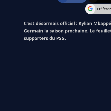
Préfére
C'est désormais officiel : Kylian Mbappé
Germain la saison prochaine. Le feuillet
supporters du PSG.