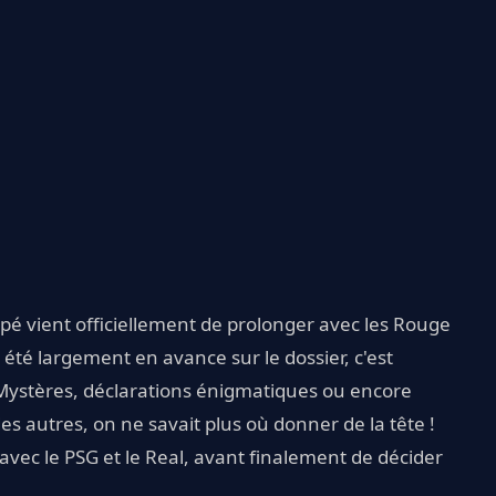
pé vient officiellement de prolonger avec les Rouge
 été largement en avance sur le dossier, c'est
 Mystères, déclarations énigmatiques ou encore
es autres, on ne savait plus où donner de la tête !
d avec le PSG et le Real, avant finalement de décider