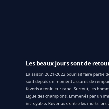
Les beaux jours sont de retou
La saison 2021-2022 pourrait faire partie 
sont depuis un moment assurés de remporte
favoris à tenir leur rang. Surtout, les ho
Ligue des champions. Emmenés par un i
incroyable. Revenus d’entre les morts lors d