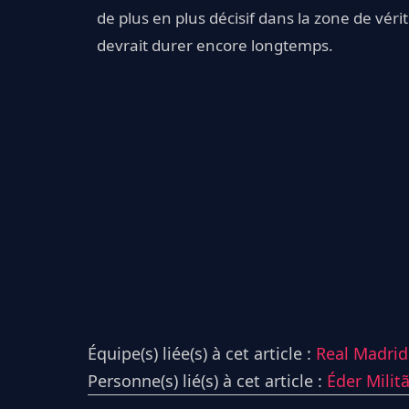
de plus en plus décisif dans la zone de vér
devrait durer encore longtemps.
Équipe(s) liée(s) à cet article :
Real Madrid 
Personne(s) lié(s) à cet article :
Éder Milit