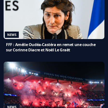
NEWS
FFF : Amélie Oudéa-Castéra en remet une couche
sur Corinne Diacre et Noël Le Graët
NEWS