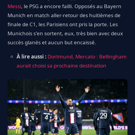
Messi
, le PSG a encore failli. Opposés au Bayern
Munich en match aller-retour des huitièmes de
finale de C1, les Parisiens ont pris la porte. Les
Munichois s'en sortent, eux, très bien avec deux
succès glanés et aucun but encaissé.
À lire aussi :
Dortmund, Mercato : Bellingham
aurait choisi sa prochaine destination