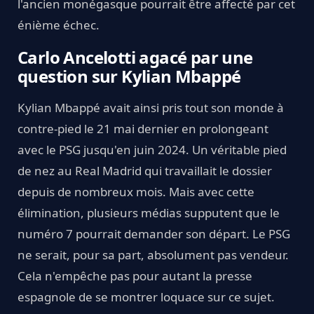
l'ancien monégasque pourrait être affecté par cet
énième échec.
Carlo Ancelotti agacé par une
question sur Kylian Mbappé
Kylian Mbappé avait ainsi pris tout son monde à
contre-pied le 21 mai dernier en prolongeant
avec le PSG jusqu'en juin 2024. Un véritable pied
de nez au Real Madrid qui travaillait le dossier
depuis de nombreux mois. Mais avec cette
élimination, plusieurs médias supputent que le
numéro 7 pourrait demander son départ. Le PSG
ne serait, pour sa part, absolument pas vendeur.
Cela n'empêche pas pour autant la presse
espagnole de se montrer loquace sur ce sujet.