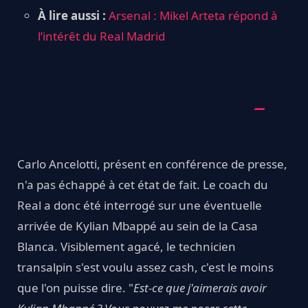
À lire aussi :
Arsenal : Mikel Arteta répond à
l’intérêt du Real Madrid
Carlo Ancelotti, présent en conférence de presse,
n'a pas échappé à cet état de fait. Le coach du
Real a donc été interrogé sur une éventuelle
arrivée de Kylian Mbappé au sein de la Casa
Blanca. Visiblement agacé, le technicien
transalpin s'est voulu assez cash, c'est le moins
que l'on puisse dire. "
Est-ce que j'aimerais avoir