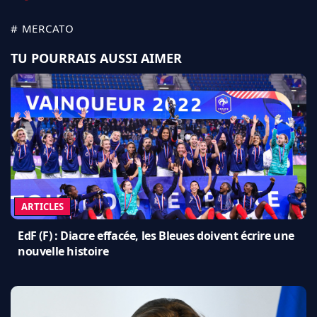
# MERCATO
TU POURRAIS AUSSI AIMER
ARTICLES
EdF (F) : Diacre effacée, les Bleues doivent écrire une
nouvelle histoire