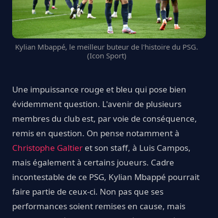
Kylian Mbappé, le meilleur buteur de l'histoire du PSG.
(Icon Sport)
Une impuissance rouge et bleu qui pose bien
évidemment question. L'avenir de plusieurs
membres du club est, par voie de conséquence,
remis en question. On pense notamment à
Christophe Galtier
et son staff, à Luis Campos,
mais également à certains joueurs. Cadre
incontestable de ce PSG, Kylian Mbappé pourrait
faire partie de ceux-ci. Non pas que ses
performances soient remises en cause, mais