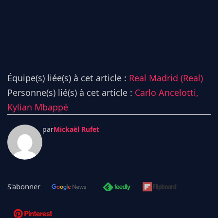
Équipe(s) liée(s) à cet article :
Real Madrid (Real)
Personne(s) lié(s) à cet article :
Carlo Ancelotti,
Kylian Mbappé
par
Mickaël Rufet
S'abonner