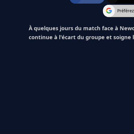
Préfére
À quelques jours du match face à Newc
continue à l'écart du groupe et soigne l