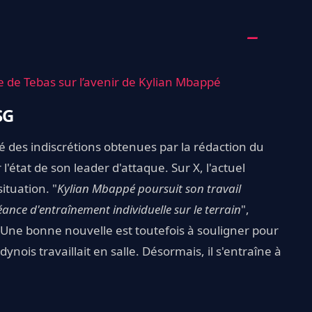
ie de Tebas sur l’avenir de Kylian Mbappé
SG
é des indiscrétions obtenues par la rédaction du
'état de son leader d'attaque. Sur X, l'actuel
ituation. "
Kylian Mbappé poursuit son travail
éance d'entraînement individuelle sur le terrain
",
l. Une bonne nouvelle est toutefois à souligner pour
ynois travaillait en salle. Désormais, il s'entraîne à