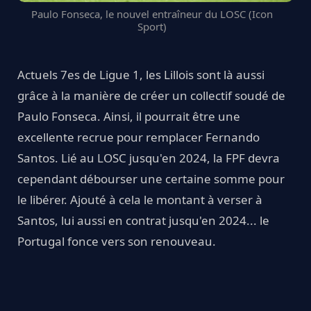
Paulo Fonseca, le nouvel entraîneur du LOSC (Icon
Sport)
Actuels 7es de Ligue 1, les Lillois sont là aussi
grâce à la manière de créer un collectif soudé de
Paulo Fonseca. Ainsi, il pourrait être une
excellente recrue pour remplacer Fernando
Santos. Lié au LOSC jusqu'en 2024, la FPF devra
cependant débourser une certaine somme pour
le libérer. Ajouté à cela le montant à verser à
Santos, lui aussi en contrat jusqu'en 2024... le
Portugal fonce vers son renouveau.