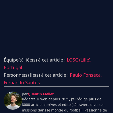
Équipe(s) liée(s) à cet article :
LOSC (Lille),
Portugal
Personne(s) lié(s) à cet article :
Paulo Fonseca,
Fernando Santos
par
Quentin Mallet
Rédacteur web depuis 2021, j'ai rédigé plus de
8000 articles (brèves et éditos) à travers diverses
missions dans le monde du football. Passionné de