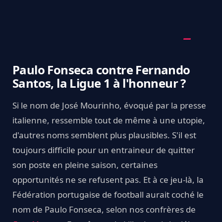
Paulo Fonseca contre Fernando
Santos, la Ligue 1 à l'honneur ?
Si le nom de José Mourinho, évoqué par la presse
italienne, ressemble tout de même à une utopie,
d'autres noms semblent plus plausibles. S'il est
toujours difficile pour un entraineur de quitter
son poste en pleine saison, certaines
opportunités ne se refusent pas. Et à ce jeu-là, la
Fédération portugaise de football aurait coché le
nom de Paulo Fonseca, selon nos confrères de