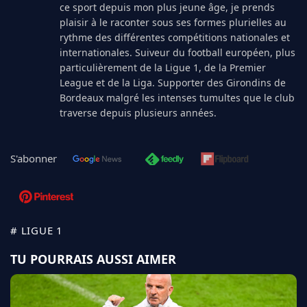
ce sport depuis mon plus jeune âge, je prends
plaisir à le raconter sous ses formes plurielles au
rythme des différentes compétitions nationales et
internationales. Suiveur du football européen, plus
particulièrement de la Ligue 1, de la Premier
League et de la Liga. Supporter des Girondins de
Bordeaux malgré les intenses tumultes que le club
traverse depuis plusieurs années.
S'abonner
# LIGUE 1
TU POURRAIS AUSSI AIMER