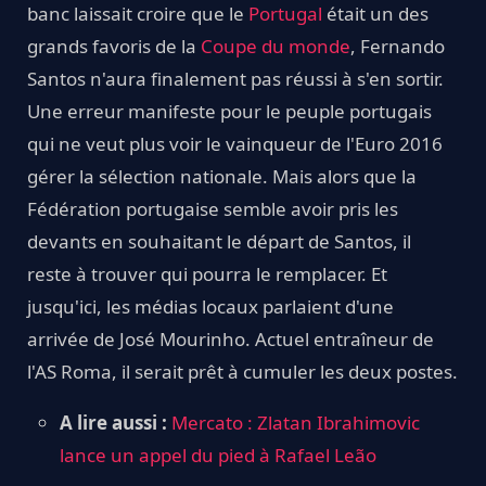
banc laissait croire que le
Portugal
était un des
grands favoris de la
Coupe du monde
, Fernando
Santos n'aura finalement pas réussi à s'en sortir.
Une erreur manifeste pour le peuple portugais
qui ne veut plus voir le vainqueur de l'Euro 2016
gérer la sélection nationale. Mais alors que la
Fédération portugaise semble avoir pris les
devants en souhaitant le départ de Santos, il
reste à trouver qui pourra le remplacer. Et
jusqu'ici, les médias locaux parlaient d'une
arrivée de José Mourinho. Actuel entraîneur de
l'AS Roma, il serait prêt à cumuler les deux postes.
A lire aussi :
Mercato : Zlatan Ibrahimovic
lance un appel du pied à Rafael Leão