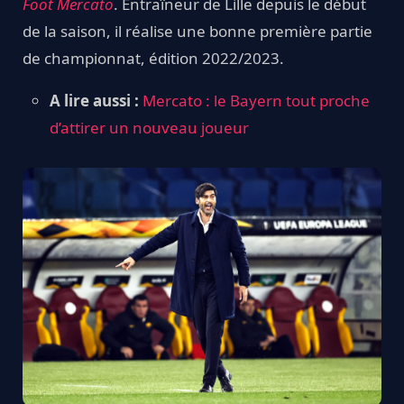
Foot Mercato
. Entraîneur de Lille depuis le début
de la saison, il réalise une bonne première partie
de championnat, édition 2022/2023.
A lire aussi :
Mercato : le Bayern tout proche
d’attirer un nouveau joueur