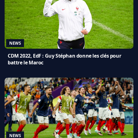
NEWS
CDM 2022, EdF : Guy Stéphan donne les clés pour
battre le Maroc
NEWS