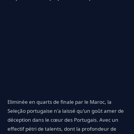
Eliminée en quarts de finale par le Maroc, la
Seleção portugaise n'a laissé qu'un goût amer de
déception dans le cœur des Portugais. Avec un
effectif pétri de talents, dont la profondeur de