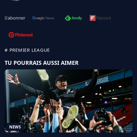
S'abonner
# PREMIER LEAGUE
TU POURRAIS AUSSI AIMER
NEWS