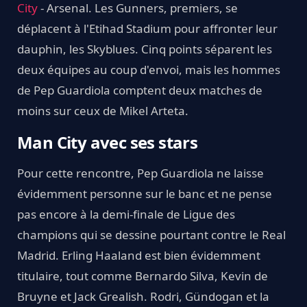
City
- Arsenal. Les Gunners, premiers, se
déplacent à l'Etihad Stadium pour affronter leur
dauphin, les Skyblues. Cinq points séparent les
deux équipes au coup d'envoi, mais les hommes
de Pep Guardiola comptent deux matches de
moins sur ceux de Mikel Arteta.
Man City avec ses stars
Pour cette rencontre, Pep Guardiola ne laisse
évidemment personne sur le banc et ne pense
pas encore à la demi-finale de Ligue des
champions qui se dessine pourtant contre le Real
Madrid. Erling Haaland est bien évidemment
titulaire, tout comme Bernardo Silva, Kevin de
Bruyne et Jack Grealish. Rodri, Gündogan et la