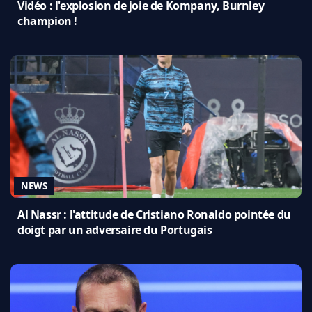
Vidéo : l'explosion de joie de Kompany, Burnley
champion !
NEWS
Al Nassr : l'attitude de Cristiano Ronaldo pointée du
doigt par un adversaire du Portugais