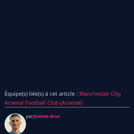
Équipe(s) liée(s) à cet article :
Manchester City,
Arsenal Football Club (Arsenal)
par
Jérémie Brun