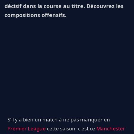
décisif dans la course au titre. Découvrez les
compositions offensifs.
S'il y a bien un match à ne pas manquer en
Premier League
cette saison, c'est ce
Manchester