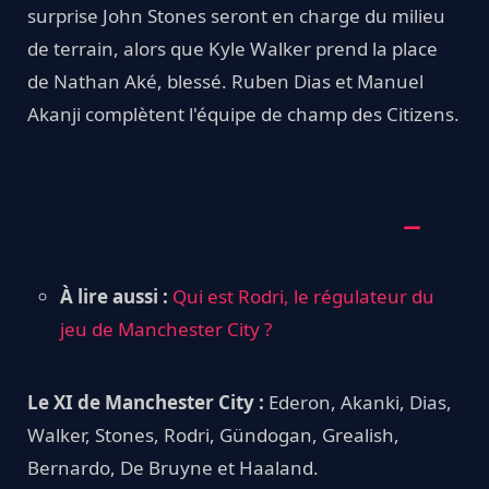
surprise John Stones seront en charge du milieu
de terrain, alors que Kyle Walker prend la place
de Nathan Aké, blessé. Ruben Dias et Manuel
Akanji complètent l'équipe de champ des Citizens.
À lire aussi :
Qui est Rodri, le régulateur du
jeu de Manchester City ?
Le XI de Manchester City :
Ederon, Akanki, Dias,
Walker, Stones, Rodri, Gündogan, Grealish,
Bernardo, De Bruyne et Haaland.