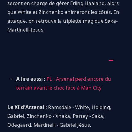
seront en charge de gérer Erling Haaland, alors
que White et Zinchenko animeront les côtés. En
attaque, on retrouve la triplette magique Saka-
Martinelli-Jesus.
À lire aussi :
PL : Arsenal perd encore du
terrain avant le choc face à Man City
Le XI d'Arsenal :
Ramsdale - White, Holding,
Gabriel, Zinchenko - Xhaka, Partey - Saka,
Odegaard, Martinelli - Gabriel Jésus.