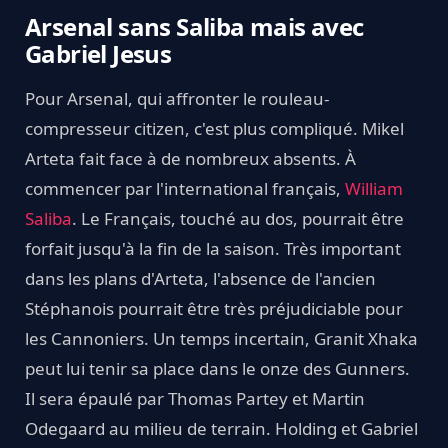
Arsenal sans Saliba mais avec
Gabriel Jesus
Pour Arsenal, qui affronter le rouleau-
compresseur citizen, c'est plus compliqué. Mikel
Arteta fait face à de nombreux absents. À
commencer par l'international français,
William
Saliba
. Le Français, touché au dos, pourrait être
forfait jusqu'à la fin de la saison. Très important
dans les plans d'Arteta, l'absence de l'ancien
Stéphanois pourrait être très préjudiciable pour
les Cannoniers. Un temps incertain, Granit Xhaka
peut lui tenir sa place dans le onze des Gunners.
Il sera épaulé par Thomas Partey et Martin
Odegaard au milieu de terrain. Holding et Gabriel