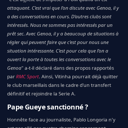
attaquant. C’est vrai que l’on discute avec Genoa, il y
a des conversations en cours. D’autres clubs sont
intéressés. Nous ne sommes pas intéressés par un
prêt sec. Avec Genoa, il y a beaucoup de situations à
régler qui peuvent faire que c’est pour nous une
situation intéressante. C’est pour cela que l’on a
ouvert la porte à toutes les conversations avec le
Genoa
" a-t-il déclaré dans des propos rapportés
par
RMC Sport
. Ainsi, Vitinha pourrait déjà quitter
le club marseillais dans le cadre d'un transfert
définitif et rejoindre la Serie A.
Pape Gueye sanctionné ?
Honnête face au journaliste, Pablo Longoria n'y