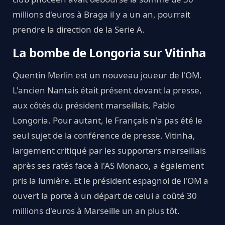
millions d'euros à Braga il y a un an, pourrait
prendre la direction de la Serie A.
La bombe de Longoria sur Vitinha
Quentin Merlin est un nouveau joueur de l'OM.
L'ancien Nantais était présent devant la presse,
aux côtés du président marseillais, Pablo
Longoria. Pour autant, le Français n'a pas été le
seul sujet de la conférence de presse. Vitinha,
largement critiqué par les supporters marseillais
après ses ratés face à l'AS Monaco, a également
pris la lumière. Et le président espagnol de l'OM a
ouvert la porte à un départ de celui a coûté 30
millions d'euros à Marseille un an plus tôt.