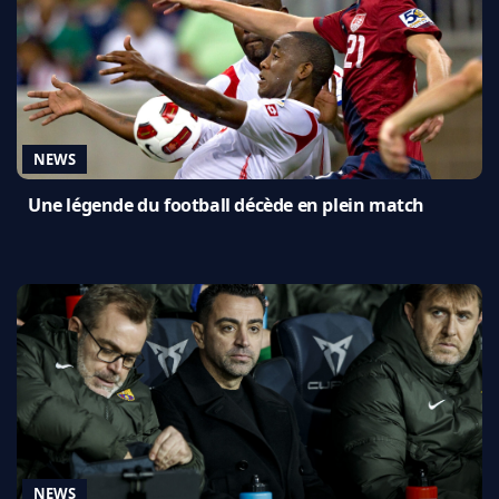
NEWS
Une légende du football décède en plein match
NEWS