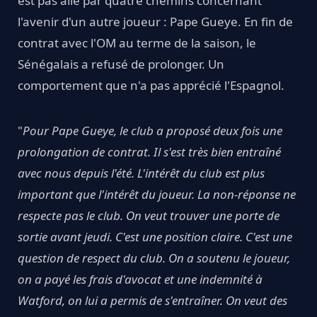
est pas allé par quatre chemins concernant
l'avenir d'un autre joueur : Pape Gueye. En fin de
contrat avec l'OM au terme de la saison, le
Sénégalais a refusé de prolonger. Un
comportement que n'a pas apprécié l'Espagnol.
"
Pour Pape Gueye, le club a proposé deux fois une
prolongation de contrat. Il s'est très bien entraîné
avec nous depuis l'été. L'intérêt du club est plus
important que l'intérêt du joueur. La non-réponse ne
respecte pas le club. On veut trouver une porte de
sortie avant jeudi. C'est une position claire. C'est une
question de respect du club. On a soutenu le joueur,
on a payé les frais d'avocat et une indemnité à
Watford, on lui a permis de s'entraîner. On veut des