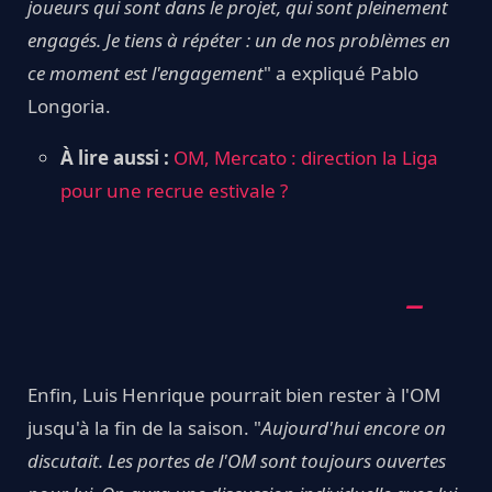
joueurs qui sont dans le projet, qui sont pleinement
engagés. Je tiens à répéter : un de nos problèmes en
ce moment est l'engagement
" a expliqué Pablo
Longoria.
À lire aussi :
OM, Mercato : direction la Liga
pour une recrue estivale ?
Enfin, Luis Henrique pourrait bien rester à l'OM
jusqu'à la fin de la saison. "
Aujourd'hui encore on
discutait. Les portes de l'OM sont toujours ouvertes