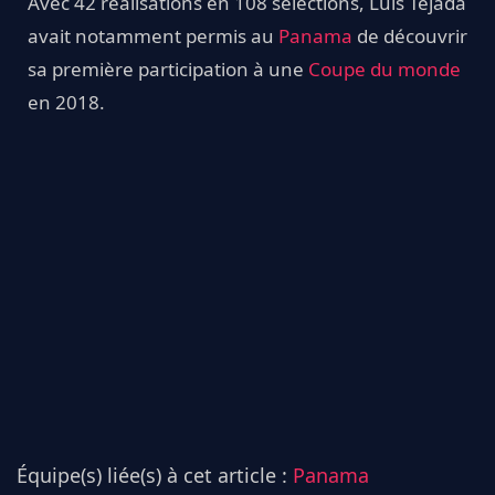
Avec 42 réalisations en 108 sélections, Luis Tejada
avait notamment permis au
Panama
de découvrir
sa première participation à une
Coupe du monde
en 2018.
Équipe(s) liée(s) à cet article :
Panama