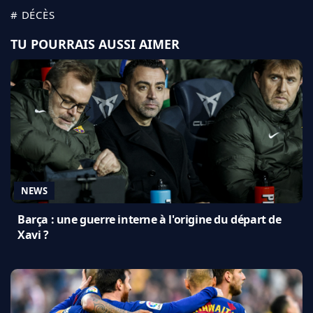
# DÉCÈS
TU POURRAIS AUSSI AIMER
NEWS
Barça : une guerre interne à l'origine du départ de
Xavi ?