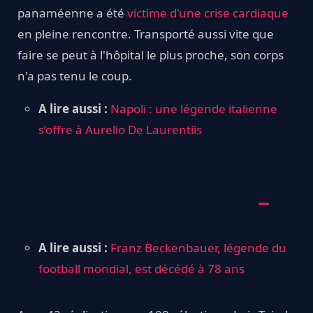
panaméenne a été
victime d'une crise cardiaque
en pleine rencontre. Transporté aussi vite que
faire se peut à l'hôpital le plus proche, son corps
n'a pas tenu le coup.
A lire aussi :
Napoli : une légende italienne
s’offre à Aurelio De Laurentiis
A lire aussi :
Franz Beckenbauer, légende du
football mondial, est décédé à 78 ans