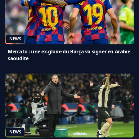
NEWS
Mercato : une ex-gloire du Barça va signer en Arabie
saoudite
NEWS