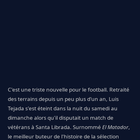
C'est une triste nouvelle pour le football. Retraité
des terrains depuis un peu plus d'un an, Luis
Tejada s'est éteint dans la nuit du samedi au
dimanche alors qu'il disputait un match de
vétérans à Santa Librada. Surnommé
El Matador
,
le meilleur buteur de l'histoire de la sélection