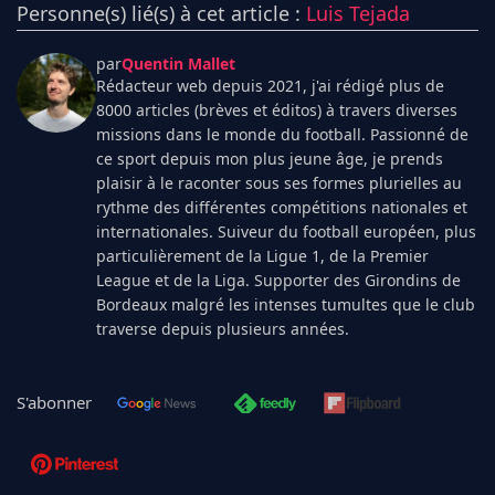
Personne(s) lié(s) à cet article :
Luis Tejada
par
Quentin Mallet
Rédacteur web depuis 2021, j'ai rédigé plus de
8000 articles (brèves et éditos) à travers diverses
missions dans le monde du football. Passionné de
ce sport depuis mon plus jeune âge, je prends
plaisir à le raconter sous ses formes plurielles au
rythme des différentes compétitions nationales et
internationales. Suiveur du football européen, plus
particulièrement de la Ligue 1, de la Premier
League et de la Liga. Supporter des Girondins de
Bordeaux malgré les intenses tumultes que le club
traverse depuis plusieurs années.
S'abonner