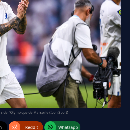
s de l'Olympique de Marseille (Icon Sport)
m
Reddit
Whatsapp