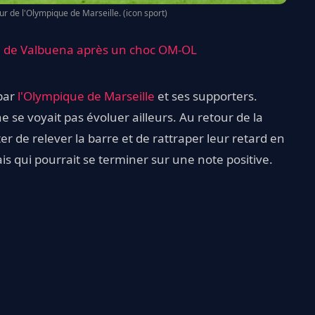
r de l'Olympique de Marseille. (icon sport)
eu de Valbuena après un choc OM-OL
par
l'Olympique de Marseille
et ses supporters.
ne se voyait pas évoluer ailleurs. Au retour de la
ter de relever la barre et de rattraper leur retard en
is qui pourrait se terminer sur une note positive.