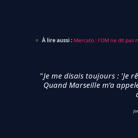
À lire aussi :
Mercato : l'OM ne dit pas 
"
Je me disais toujours : 'Je 
Quand Marseille m’a appelé, 
Jo