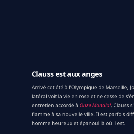
Clauss est aux anges
Arrivé cet été à l'Olympique de Marseille, J
latéral voit la vie en rose et ne cesse de s'
entretien accordé à
Onze Mondial
, Clauss s
flamme à sa nouvelle ville. Il est parfois dif
homme heureux et épanoui là où il est.