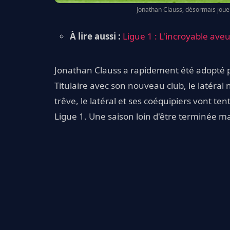
Jonathan Clauss, désormais joueu
À lire aussi :
Ligue 1 : L'incroyable av
Jonathan Clauss a rapidement été adopté 
Titulaire avec son nouveau club, le latéral 
trêve, le latéral et ses coéquipiers vont ten
Ligue 1. Une saison loin d'être terminée ma