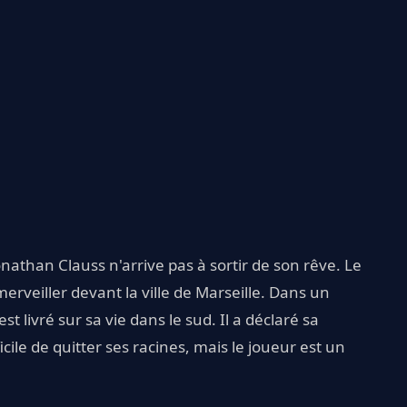
onathan Clauss n'arrive pas à sortir de son rêve. Le
émerveiller devant la ville de Marseille. Dans un
'est livré sur sa vie dans le sud. Il a déclaré sa
ficile de quitter ses racines, mais le joueur est un