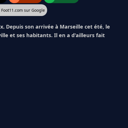
z Foot11.com sur Google
Depuis son arrivée à Marseille cet été, le
le et ses habitants. Il en a d'ailleurs fait