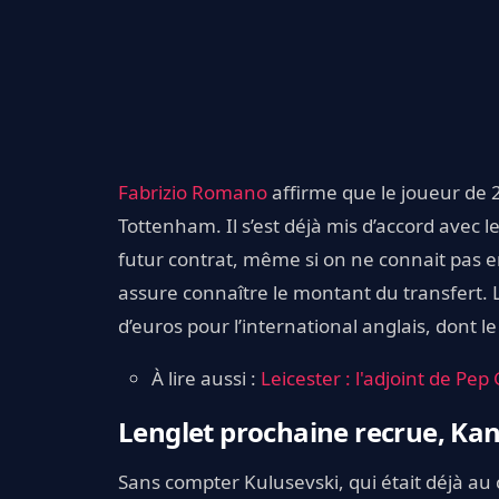
Fabrizio Romano
affirme que le joueur de 26
Tottenham. Il s’est déjà mis d’accord avec 
futur contrat, même si on ne connait pas e
assure connaître le montant du transfert. L
d’euros pour l’international anglais, dont l
À lire aussi :
Leicester : l'adjoint de Pe
Lenglet prochaine recrue, Kan
Sans compter Kulusevski, qui était déjà au