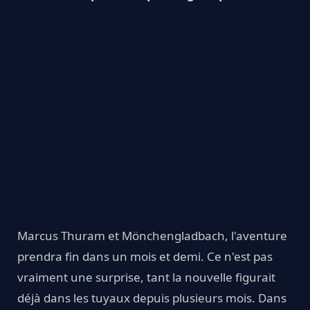
Marcus Thuram et Mönchengladbach, l'aventure
prendra fin dans un mois et demi. Ce n'est pas
vraiment une surprise, tant la nouvelle figurait
déjà dans les tuyaux depuis plusieurs mois. Dans