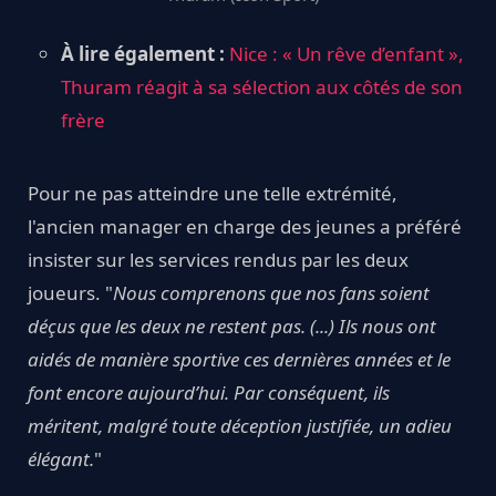
À lire également :
Nice : « Un rêve d’enfant »,
Thuram réagit à sa sélection aux côtés de son
frère
Pour ne pas atteindre une telle extrémité,
l'ancien manager en charge des jeunes a préféré
insister sur les services rendus par les deux
joueurs. "
Nous comprenons que nos fans soient
déçus que les deux ne restent pas. (...) Ils nous ont
aidés de manière sportive ces dernières années et le
font encore aujourd’hui. Par conséquent, ils
méritent, malgré toute déception justifiée, un adieu
élégant.
"