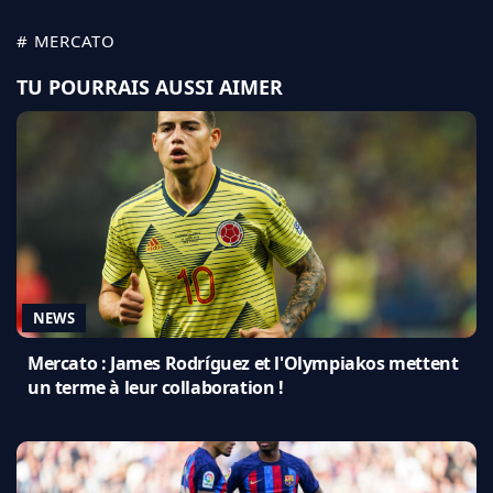
# MERCATO
TU POURRAIS AUSSI AIMER
NEWS
Mercato : James Rodríguez et l'Olympiakos mettent
un terme à leur collaboration !