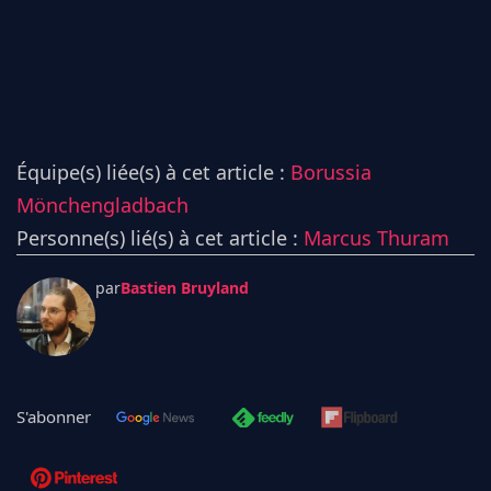
Équipe(s) liée(s) à cet article :
Borussia
Mönchengladbach
Personne(s) lié(s) à cet article :
Marcus Thuram
par
Bastien Bruyland
S'abonner