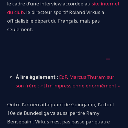
le cadre d'une interview accordée au
site internet
du club
, le directeur sportif Roland Virkus a
officialisé le départ du Français, mais pas
seulement.
À lire également :
EdF, Marcus Thuram sur
son frère : « Il m’impressionne énormément »
Outre l'ancien attaquant de Guingamp, l'actuel
10e de Bundesliga va aussi perdre Ramy
Bensebaini. Virkus n'est pas passé par quatre