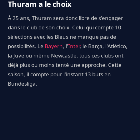
Thuram a le choix
À 25 ans, Thuram sera donc libre de s'engager
dans le club de son choix. Celui qui compte 10
sélections avec les Bleus ne manque pas de
possibilités. Le
Bayern
, l'
Inter
, le Barça, l'Atlético,
la Juve ou même Newcastle, tous ces clubs ont
déjà plus ou moins tenté une approche. Cette
saison, il compte pour l'instant 13 buts en
Bundesliga.