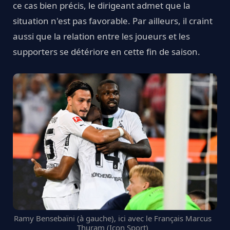
ce cas bien précis, le dirigeant admet que la
situation n'est pas favorable. Par ailleurs, il craint
aussi que la relation entre les joueurs et les
supporters se détériore en cette fin de saison.
Ramy Bensebaïni (à gauche), ici avec le Français Marcus
Thuram (Icon Sport)