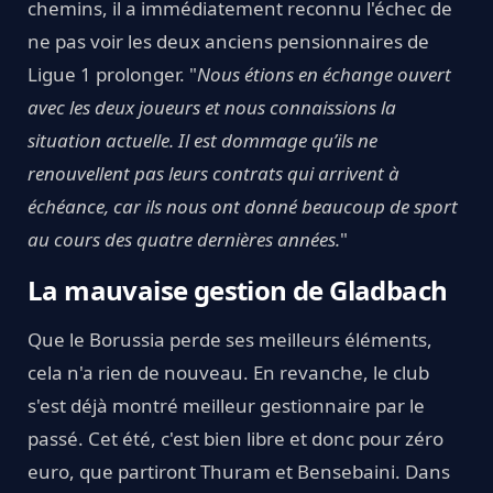
chemins, il a immédiatement reconnu l'échec de
ne pas voir les deux anciens pensionnaires de
Ligue 1 prolonger. "
Nous étions en échange ouvert
avec les deux joueurs et nous connaissions la
situation actuelle. Il est dommage qu’ils ne
renouvellent pas leurs contrats qui arrivent à
échéance, car ils nous ont donné beaucoup de sport
au cours des quatre dernières années.
"
La mauvaise gestion de Gladbach
Que le Borussia perde ses meilleurs éléments,
cela n'a rien de nouveau. En revanche, le club
s'est déjà montré meilleur gestionnaire par le
passé. Cet été, c'est bien libre et donc pour zéro
euro, que partiront Thuram et Bensebaini. Dans