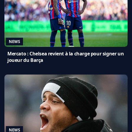
NEWS
Mercato : Chelsea revient à la charge pour signer un
joueur du Barça
NEWS