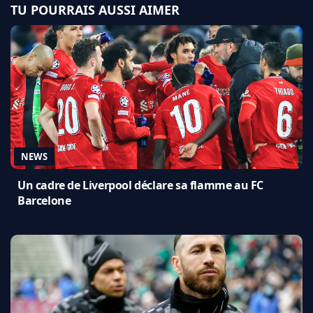
TU POURRAIS AUSSI AIMER
NEWS
Un cadre de Liverpool déclare sa flamme au FC
Barcelone