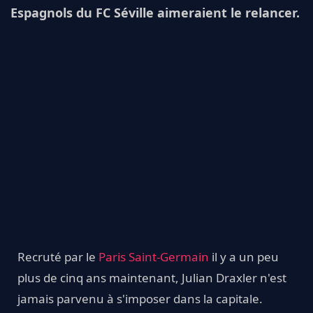
Espagnols du FC Séville aimeraient le relancer.
Recruté par le
Paris Saint-Germain
il y a un peu
plus de cinq ans maintenant, Julian Draxler n'est
jamais parvenu à s'imposer dans la capitale.