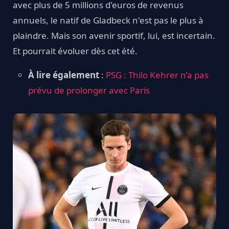
avec plus de 5 millions d'euros de revenus
annuels, le natif de Gladbeck n'est pas le plus à
plaindre. Mais son avenir sportif, lui, est incertain.
Et pourrait évoluer dès cet été.
À lire également
:
PSG : Thilo Kehrer n’a pas
prévu de prolonger avec Paris