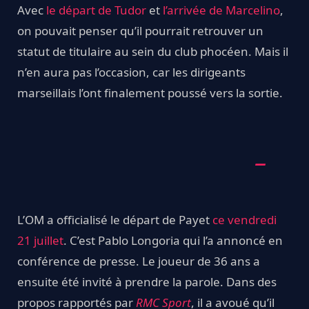
Avec
le départ de Tudor
et
l’arrivée de Marcelino
,
on pouvait penser qu’il pourrait retrouver un
statut de titulaire au sein du club phocéen. Mais il
n’en aura pas l’occasion, car les dirigeants
marseillais l’ont finalement poussé vers la sortie.
L’OM a officialisé le départ de Payet
ce vendredi
21 juillet
. C’est Pablo Longoria qui l’a annoncé en
conférence de presse. Le joueur de 36 ans a
ensuite été invité à prendre la parole. Dans des
propos rapportés par
RMC Sport
, il a avoué qu’il