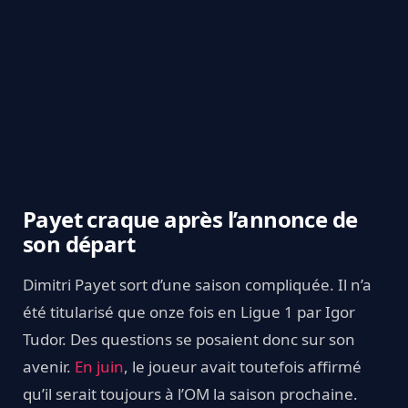
Payet craque après l’annonce de
son départ
Dimitri Payet sort d’une saison compliquée. Il n’a
été titularisé que onze fois en Ligue 1 par Igor
Tudor. Des questions se posaient donc sur son
avenir.
En juin
, le joueur avait toutefois affirmé
qu’il serait toujours à l’OM la saison prochaine.