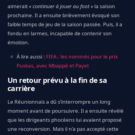
aimerait
« continuer à jouer au foot »
la saison
prochaine. Il a ensuite brièvement évoqué son
faible temps de jeu de la saison passée. Puis, il a
fondu en larmes, incapable de contenir son
émotion.
À lire aussi :
FIFA : les nominés pour le prix
Puskas, avec Mbappé et Payet
Un retour prévu à la fin de sa
carrière
Le Réunionnais a dû s’interrompre un long
moment avant de poursuivre. Il a ensuite révélé
que les dirigeants phocéens lui avaient proposé
une reconversion. Mais il n’a pas accepté cette