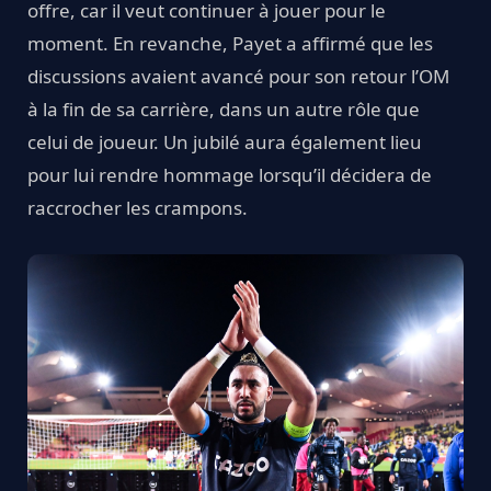
offre, car il veut continuer à jouer pour le
moment. En revanche, Payet a affirmé que les
discussions avaient avancé pour son retour l’OM
à la fin de sa carrière, dans un autre rôle que
celui de joueur. Un jubilé aura également lieu
pour lui rendre hommage lorsqu’il décidera de
raccrocher les crampons.