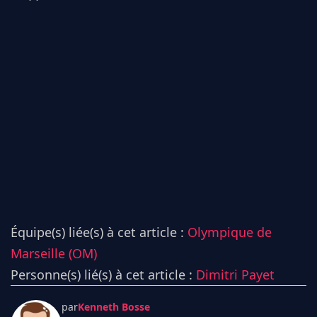
Équipe(s) liée(s) à cet article :
Olympique de
Marseille (OM)
Personne(s) lié(s) à cet article :
Dimitri Payet
par
Kenneth Bosse