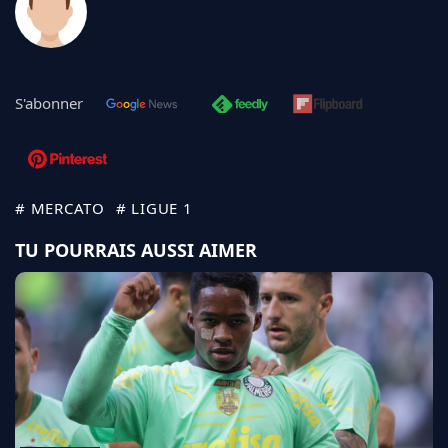
S'abonner
# MERCATO
# LIGUE 1
TU POURRAIS AUSSI AIMER