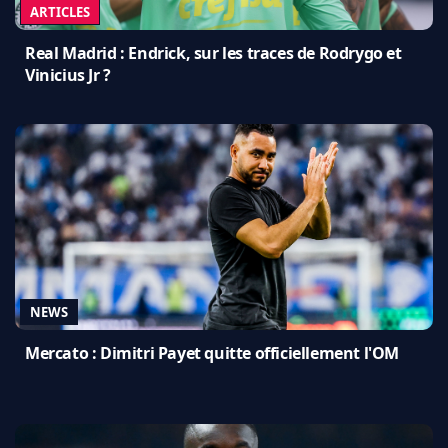
ARTICLES
Real Madrid : Endrick, sur les traces de Rodrygo et
Vinicius Jr ?
NEWS
Mercato : Dimitri Payet quitte officiellement l'OM