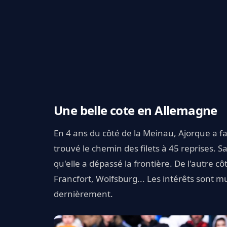
Une belle cote en Allemagne
En 4 ans du côté de la Meinau, Ajorque a fai
trouvé le chemin des filets à 45 reprises. Sa
qu'elle a dépassé la frontière. De l'autre 
Francfort, Wolfsburg... Les intérêts sont mu
dernièrement.