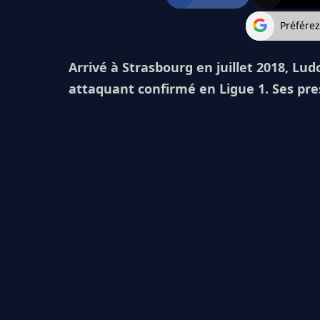
Préfére
Arrivé à Strasbourg en juillet 2018, Lu
attaquant confirmé en Ligue 1. Ses pre