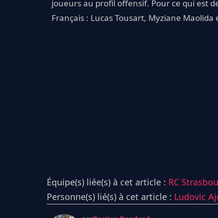
joueurs au profil offensif. Pour ce qui est d
Français : Lucas Tousart, Myziane Maolida 
Équipe(s) liée(s) à cet article :
RC Strasbo
Personne(s) lié(s) à cet article :
Ludovic A