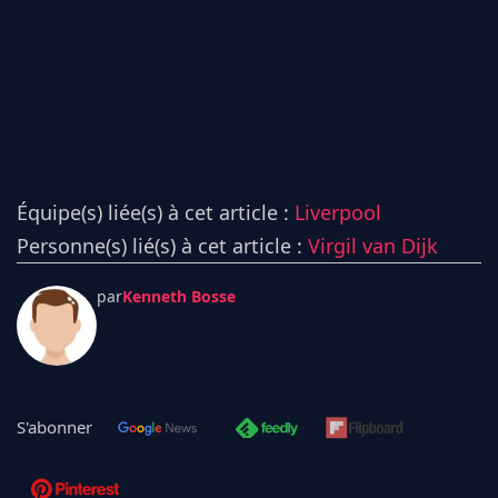
Équipe(s) liée(s) à cet article :
Liverpool
Personne(s) lié(s) à cet article :
Virgil van Dijk
par
Kenneth Bosse
S'abonner