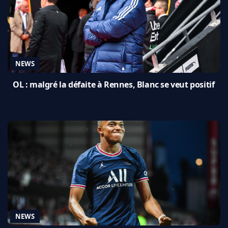
NEWS
OL : malgré la défaite à Rennes, Blanc se veut positif
NEWS