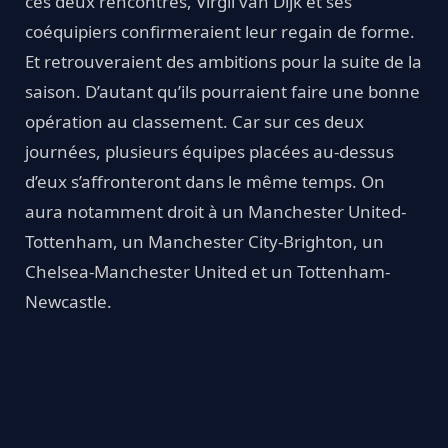
ces deux rencontres, Virgil van Dijk et ses
coéquipiers confirmeraient leur regain de forme.
Et retrouveraient des ambitions pour la suite de la
saison. D’autant qu’ils pourraient faire une bonne
opération au classement. Car sur ces deux
journées, plusieurs équipes placées au-dessus
d’eux s’affronteront dans le même temps. On
aura notamment droit à un Manchester United-
Tottenham, un Manchester City-Brighton, un
Chelsea-Manchester United et un Tottenham-
Newcastle.