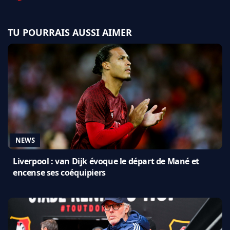
TU POURRAIS AUSSI AIMER
NEWS
Liverpool : van Dijk évoque le départ de Mané et
encense ses coéquipiers