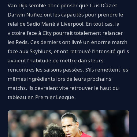
Van Dijk semble donc penser que Luis Díaz et
Darwin Nuñez ont les capacités pour prendre le
relai de Sadio Mané à Liverpool. En tout cas, la
victoire face à City pourrait totalement relancer
les Reds. Ces derniers ont livré un énorme match
face aux Skyblues, et ont retrouvé l’intensité qu’ils
avaient l’habitude de mettre dans leurs
rencontres les saisons passées. S’ils remettent les
mêmes ingrédients lors de leurs prochains
matchs, ils devraient vite retrouver le haut du
tableau en Premier League.