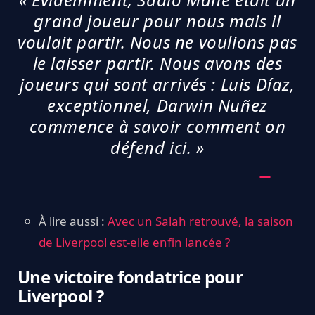
grand joueur pour nous mais il
voulait partir. Nous ne voulions pas
le laisser partir. Nous avons des
joueurs qui sont arrivés : Luis Díaz,
exceptionnel, Darwin Nuñez
commence à savoir comment on
défend ici. »
À lire aussi :
Avec un Salah retrouvé, la saison
de Liverpool est-elle enfin lancée ?
Une victoire fondatrice pour
Liverpool ?