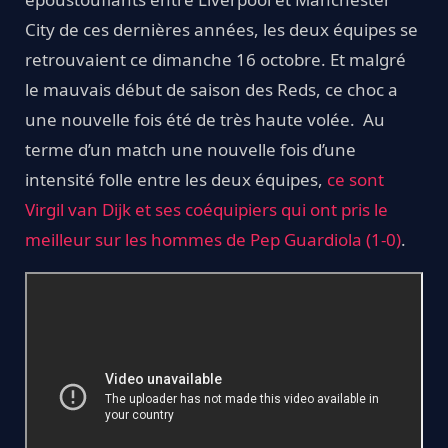
City de ces dernières années, les deux équipes se
retrouvaient ce dimanche 16 octobre. Et malgré
le mauvais début de saison des Reds, ce choc a
une nouvelle fois été de très haute volée. Au
terme d’un match une nouvelle fois d’une
intensité folle entre les deux équipes,
ce sont
Virgil van Dijk et ses coéquipiers qui ont pris le
meilleur sur les hommes de Pep Guardiola (1-0)
.