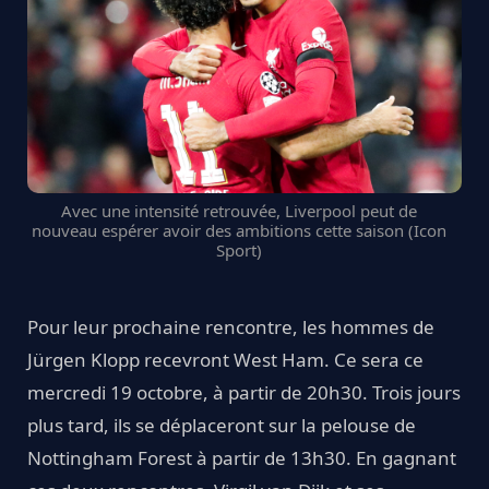
Avec une intensité retrouvée, Liverpool peut de
nouveau espérer avoir des ambitions cette saison (Icon
Sport)
Pour leur prochaine rencontre, les hommes de
Jürgen Klopp recevront West Ham. Ce sera ce
mercredi 19 octobre, à partir de 20h30. Trois jours
plus tard, ils se déplaceront sur la pelouse de
Nottingham Forest à partir de 13h30. En gagnant