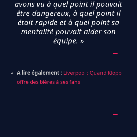
avons vu à quel point il pouvait
être dangereux, à quel point il
était rapide et à quel point sa
mentalité pouvait aider son
équipe. »
A lire également :
Liverpool : Quand Klopp
offre des bières à ses fans