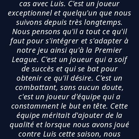
cas avec Luis. C'est un joueur
exceptionnel et quelqu'un que nous
suivons depuis très longtemps.
Nous pensons qu'il a tout ce qu'il
faut pour s'intégrer et s'adapter à
notre jeu ainsi qu'à la Premier
League. C'est un joueur qui a soif
de succès et qui se bat pour
obtenir ce qu'il désire. C'est un
combattant, sans aucun doute,
c'est un joueur d'équipe qui a
constamment le but en tête. Cette
équipe méritait d'ajouter de la
qualité et lorsque nous avons joué
contre Luis cette saison, nous