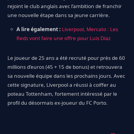
rejoint le club anglais avec l’ambition de franchir
une nouvelle étape dans sa jeune carrière.
A lire également :
Liverpool, Mercato : Les
Reds vont faire une offre pour Luis Díaz
Le joueur de 25 ans a été recruté pour près de 60
millions d’euros (45 + 15 de bonus) et retrouvera
sa nouvelle équipe dans les prochains jours. Avec
cette signature, Liverpool a réussi à coiffer au
poteau Tottenham, fortement intéressé par le
profil du désormais ex-joueur du FC Porto.