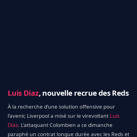
Luis Diaz
, nouvelle recrue des Reds
À la recherche d’une solution offensive pour
l’avenir, Liverpool a misé sur le virevoltant
Luis
Diaz
. L’attaquant Colombien a ce dimanche
paraphé un contrat longue durée avec les Reds et