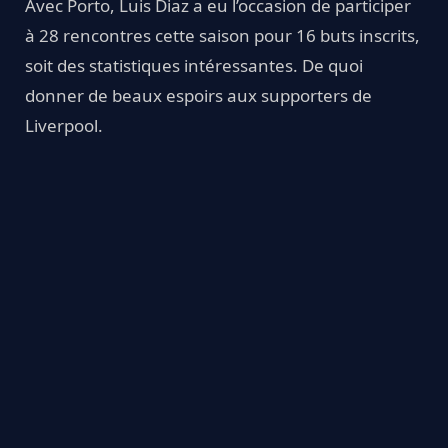
Avec Porto, Luis Diaz a eu l’occasion de participer
à 28 rencontres cette saison pour 16 buts inscrits,
soit des statistiques intéressantes. De quoi
donner de beaux espoirs aux supporters de
Liverpool.