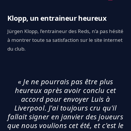
Klopp, un entraineur heureux
Jürgen Klopp, l’entraineur des Reds, n’a pas hésité
à montrer toute sa satisfaction sur le site internet
du club.
« Je ne pourrais pas être plus
heureux après avoir conclu cet
accord pour envoyer Luis à
Liverpool. J'ai toujours cru qu'il
fallait signer en janvier des joueurs
que nous voulions cet été, et c'est le