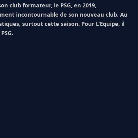
on club formateur, le PSG, en 2019,
ment incontournable de son nouveau club. Au
istiques, surtout cette saison. Pour L’Equipe, il
 PSG.