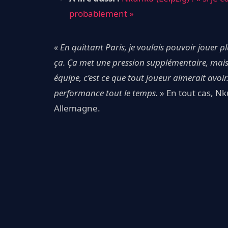
probablement »
« En quittant Paris, je voulais pouvoir jouer p
ça. Ça met une pression supplémentaire, mais
équipe, c’est ce que tout joueur aimerait avoir
performance tout le temps.
» En tout cas, Nk
Allemagne.