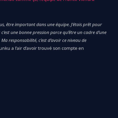
lus, être important dans une équipe. J’étais prêt pour
 c’est une bonne pression parce qu’être un cadre d’une
. Ma responsabilité, c’est d’avoir ce niveau de
unku a l’air d’avoir trouvé son compte en