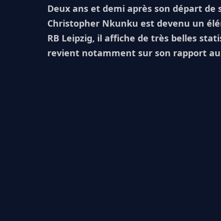
Deux ans et demi après son départ de s
Christopher Nkunku est devenu un élé
RB Leipzig, il affiche de très belles stat
revient notamment sur son rapport au