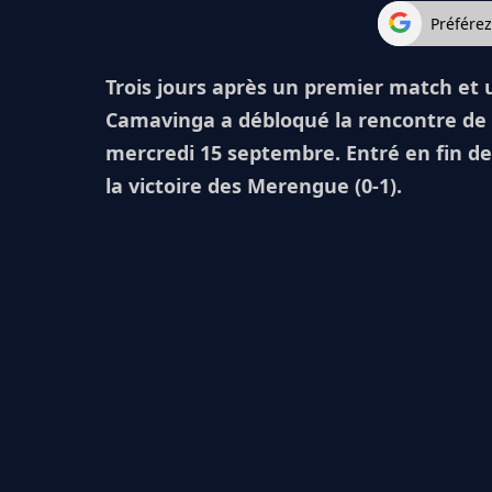
Préfére
Trois jours après un premier match et 
Camavinga a débloqué la rencontre de L
mercredi 15 septembre. Entré en fin de 
la victoire des Merengue (0-1).