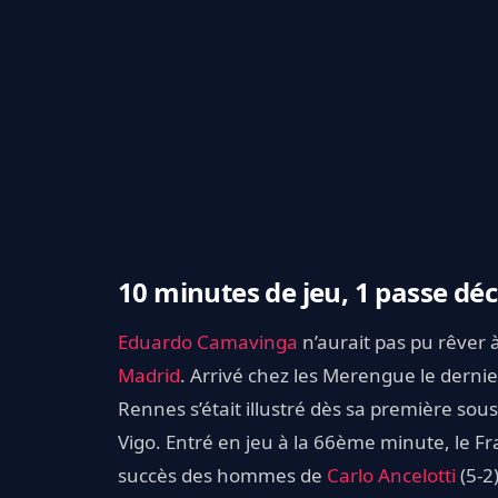
10 minutes de jeu, 1 passe dé
Eduardo Camavinga
n’aurait pas pu rêver 
Madrid
. Arrivé chez les Merengue le dernie
Rennes s’était illustré dès sa première sous
Vigo. Entré en jeu à la 66ème minute, le Fr
succès des hommes de
Carlo Ancelotti
(5-2