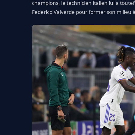
champions, le technicien italien lui a tou
Federico Valverde pour former son milieu à 