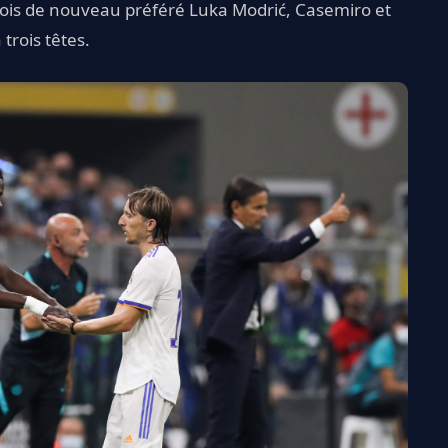
tefois de nouveau préféré Luka Modrić, Casemiro et
trois têtes.