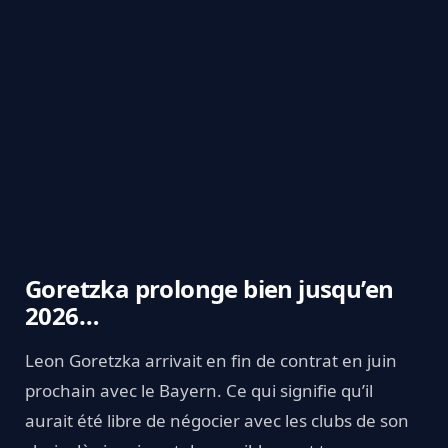
Goretzka prolonge bien jusqu’en
2026…
Leon Goretzka arrivait en fin de contrat en juin
prochain avec le Bayern. Ce qui signifie qu’il
aurait été libre de négocier avec les clubs de son