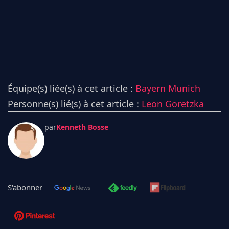
Équipe(s) liée(s) à cet article :
Bayern Munich
Personne(s) lié(s) à cet article :
Leon Goretzka
par
Kenneth Bosse
S'abonner