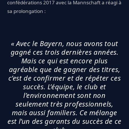
confédérations 2017 avec la Mannschaft a réagi à
sa prolongation :
« Avec le Bayern, nous avons tout
gagné ces trois dernières années.
Mais ce qui est encore plus
agréable que de gagner des titres,
c’est de confirmer et de répéter ces
succès. L’équipe, le club et
l’environnement sont non
seulement très professionnels,
mais aussi familiers. Ce mélange
est l’un des garants du succès de ce