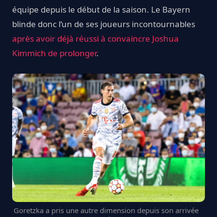
équipe depuis le début de la saison. Le Bayern
blinde donc l’un de ses joueurs incontournables
après avoir déjà réussi à convaincre Joshua
Kimmich de prolonger
.
Goretzka a pris une autre dimension depuis son arrivée