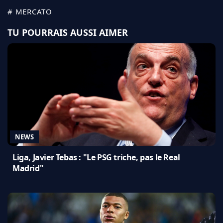
# MERCATO
TU POURRAIS AUSSI AIMER
NEWS
Liga, Javier Tebas : "Le PSG triche, pas le Real
Madrid"