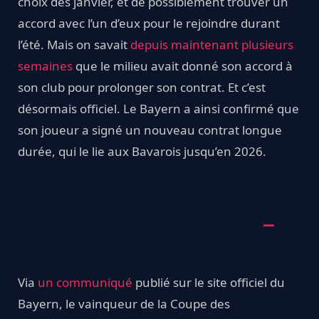
choix dès janvier, et de possiblement trouver un
accord avec l’un d’eux pour le rejoindre durant
l’été. Mais on savait
depuis maintenant plusieurs
semaines
que le milieu avait donné son accord à
son club pour prolonger son contrat. Et c’est
désormais officiel. Le Bayern a ainsi confirmé que
son joueur a signé un nouveau contrat longue
durée, qui le lie aux Bavarois jusqu’en 2026.
Via
un communiqué
publié sur le site officiel du
Bayern, le vainqueur de la Coupe des