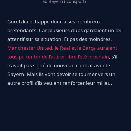
au Bayern (iconsport)
Goretzka échappe donc à ses nombreux
prétendants. Car plusieurs clubs gardaient un œil
attentif sur sa situation. Et pas des moindres.
Manchester United, le Real et le Barça auraient
tous pu tenter de l’attirer libre l’été prochain
, s’il
n’avait pas signé de nouveau contrat avec le
Bayern. Mais ils vont devoir se tourner vers un
autre profil s’ils veulent renforcer leur milieu.