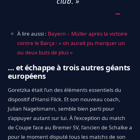
club. »
À lire aussi :
Bayern – Müller après la victoire
contre le Barça : « on aurait pu marquer un
ou deux buts de plus »
… et échappe à trois autres géants
européens
Goretzka était l’un des éléments essentiels du
dispositif d’Hansi Flick. Et son nouveau coach,
Julian Nagelsmann, semble bien parti pour
s’appuyer autant sur lui. À l’exception du match
de Coupe face au Bremer SV, l’ancien de Schalke a
pour le moment disputé tous les matchs de son