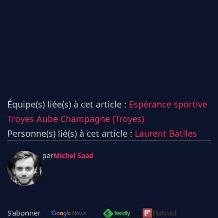
Équipe(s) liée(s) à cet article :
Espérance sportive
Troyes Aube Champagne (Troyes)
Personne(s) lié(s) à cet article :
Laurent Batlles
par
Michel Saad
S'abonner