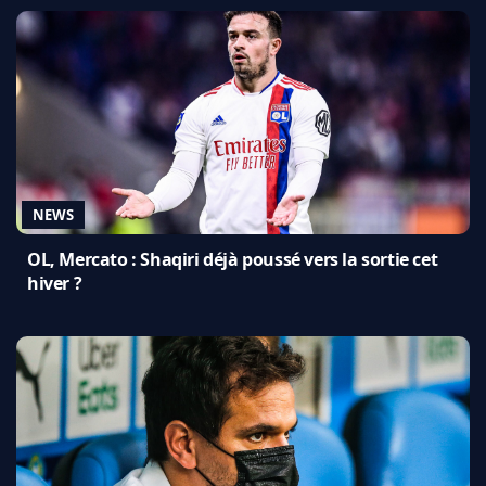
NEWS
OL, Mercato : Shaqiri déjà poussé vers la sortie cet
hiver ?