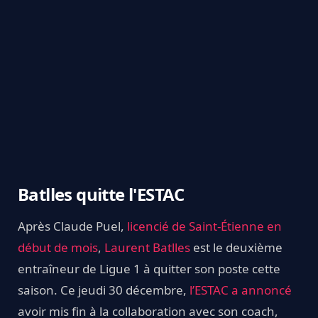
Batlles quitte l'ESTAC
Après Claude Puel,
licencié de Saint-Étienne en
début de mois
,
Laurent Batlles
est le deuxième
entraîneur de Ligue 1 à quitter son poste cette
saison. Ce jeudi 30 décembre,
l’ESTAC a annoncé
avoir mis fin à la collaboration avec son coach,