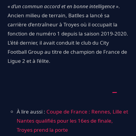
« d’un commun accord et en bonne intelligence »
.
Ancien milieu de terrain, Batlles a lancé sa
carrière d’entraîneur à Troyes où il occupait la
fonction de numéro 1 depuis la saison 2019-2020.
L’été dernier, il avait conduit le club du City
Football Group au titre de champion de France de
Ligue 2 et à l’élite.
À lire aussi :
Coupe de France : Rennes, Lille et
Nantes qualifiés pour les 16es de finale,
Troyes prend la porte