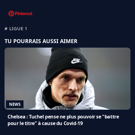
# LIGUE 1
TU POURRAIS AUSSI AIMER
NEWS
Chelsea : Tuchel pense ne plus pouvoir se "battre
pour le titre" à cause du Covid-19