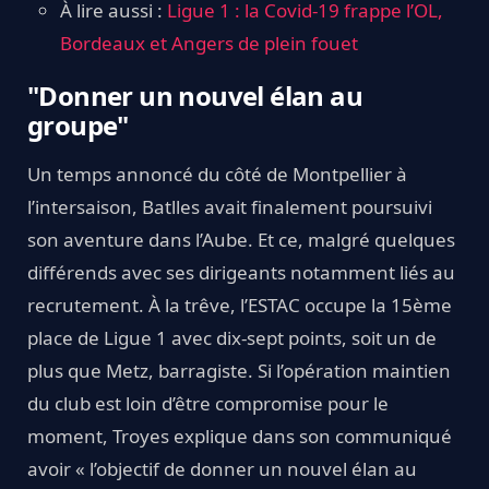
À lire aussi :
Ligue 1 : la Covid-19 frappe l’OL,
Bordeaux et Angers de plein fouet
"Donner un nouvel élan au
groupe"
Un temps annoncé du côté de Montpellier à
l’intersaison, Batlles avait finalement poursuivi
son aventure dans l’Aube. Et ce, malgré quelques
différends avec ses dirigeants notamment liés au
recrutement. À la trêve, l’ESTAC occupe la 15ème
place de Ligue 1 avec dix-sept points, soit un de
plus que Metz, barragiste. Si l’opération maintien
du club est loin d’être compromise pour le
moment, Troyes explique dans son communiqué
avoir « l’objectif de donner un nouvel élan au