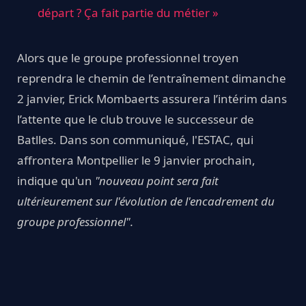
départ ? Ça fait partie du métier »
Alors que le groupe professionnel troyen
reprendra le chemin de l’entraînement dimanche
2 janvier, Erick Mombaerts assurera l’intérim dans
l’attente que le club trouve le successeur de
Batlles. Dans son communiqué, l'ESTAC, qui
affrontera Montpellier le 9 janvier prochain,
indique qu'un
"nouveau point sera fait
ultérieurement sur l'évolution de l'encadrement du
groupe professionnel".