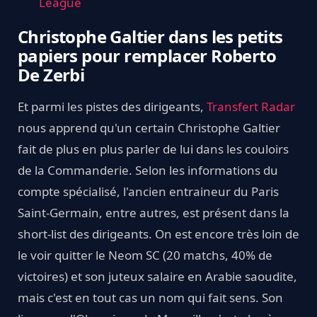
League
Christophe Galtier dans les petits
papiers pour remplacer Roberto
De Zerbi
Et parmi les pistes des dirigeants,
Transfert Radar
nous apprend qu'un certain Christophe Galtier
fait de plus en plus parler de lui dans les couloirs
de la Commanderie. Selon les informations du
compte spécialisé, l'ancien entraineur du Paris
Saint-Germain, entre autres, est présent dans la
short-list des dirigeants. On est encore très loin de
le voir quitter le Neom SC (20 matchs, 40% de
victoires) et son juteux salaire en Arabie saoudite,
mais c'est en tout cas un nom qui fait sens. Son