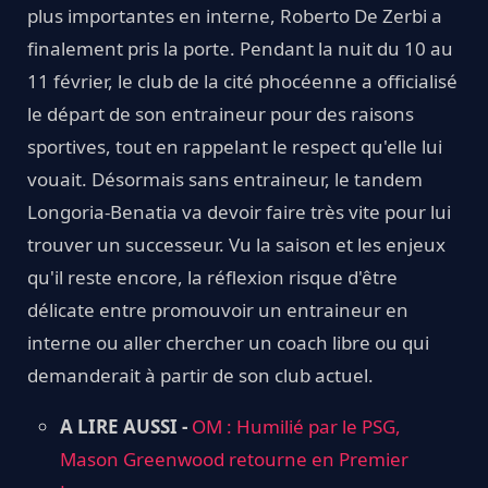
plus importantes en interne, Roberto De Zerbi a
finalement pris la porte. Pendant la nuit du 10 au
11 février, le club de la cité phocéenne a officialisé
le départ de son entraineur pour des raisons
sportives, tout en rappelant le respect qu'elle lui
vouait. Désormais sans entraineur, le tandem
Longoria-Benatia va devoir faire très vite pour lui
trouver un successeur. Vu la saison et les enjeux
qu'il reste encore, la réflexion risque d'être
délicate entre promouvoir un entraineur en
interne ou aller chercher un coach libre ou qui
demanderait à partir de son club actuel.
A LIRE AUSSI -
OM : Humilié par le PSG,
Mason Greenwood retourne en Premier