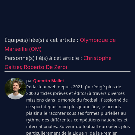
Équipe(s) liée(s) à cet article :
Olympique de
Marseille (OM)
Personne(s) lié(s) à cet article :
Christophe
Galtier,
Roberto De Zerbi
par
Quentin Mallet
Rédacteur web depuis 2021, j'ai rédigé plus de
8000 articles (brèves et éditos) à travers diverses
missions dans le monde du football. Passionné de
ce sport depuis mon plus jeune âge, je prends
plaisir à le raconter sous ses formes plurielles au
rythme des différentes compétitions nationales et
internationales. Suiveur du football européen, plus
particulièrement de la Ligue 1, de la Premier