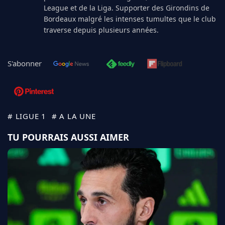
League et de la Liga. Supporter des Girondins de
Bordeaux malgré les intenses tumultes que le club
traverse depuis plusieurs années.
S'abonner
# LIGUE 1
# A LA UNE
TU POURRAIS AUSSI AIMER