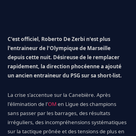
C'est officiel, Roberto De Zerbi n'est plus
l'entraineur de l'Olympique de Marseille
depuis cette nuit. Désireuse de le remplacer
rapidement, la direction phocéenne a ajouté
un ancien entraineur du PSG sur sa short-list.
La crise s'accentue sur la Canebière. Après
l'élimination de l'
OM
en Ligue des champions
sans passer par les barrages, des résultats
irréguliers, des incompréhensions systématiques
sur la tactique prônée et des tensions de plus en