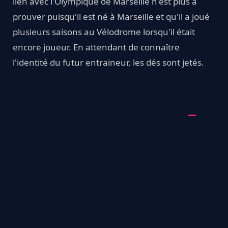
lien avec l'Olympique de Marseille n'est plus à
prouver puisqu'il est né à Marseille et qu'il a joué
plusieurs saisons au Vélodrome lorsqu'il était
encore joueur. En attendant de connaître
l'identité du futur entraineur, les dés sont jetés.