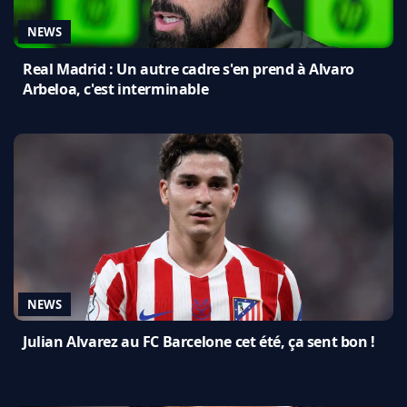
NEWS
Real Madrid : Un autre cadre s'en prend à Alvaro
Arbeloa, c'est interminable
NEWS
Julian Alvarez au FC Barcelone cet été, ça sent bon !