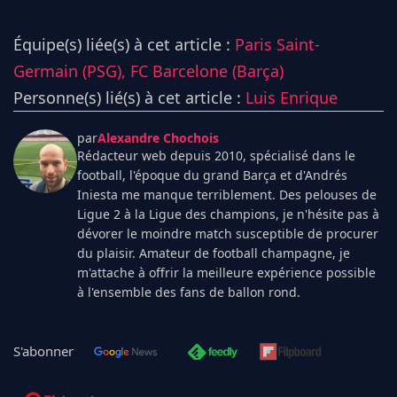
Équipe(s) liée(s) à cet article :
Paris Saint-
Germain (PSG),
FC Barcelone (Barça)
Personne(s) lié(s) à cet article :
Luis Enrique
par
Alexandre Chochois
Rédacteur web depuis 2010, spécialisé dans le
football, l'époque du grand Barça et d'Andrés
Iniesta me manque terriblement. Des pelouses de
Ligue 2 à la Ligue des champions, je n'hésite pas à
dévorer le moindre match susceptible de procurer
du plaisir. Amateur de football champagne, je
m'attache à offrir la meilleure expérience possible
à l'ensemble des fans de ballon rond.
S'abonner