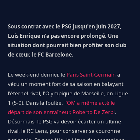
Sous contrat avec le PSG jusqu'en juin 2027,
Luis Enrique n'a pas encore prolongé. Une
situation dont pourrait bien profiter son club
de cœur, le FC Barcelone.
Le week-end dernier, le
Paris Saint-Germain
a
vécu un moment fort de sa saison en balayant
l'éternel rival, l'Olympique de Marseille, en Ligue
1 (5-0). Dans la foulée,
l'OM a même acté le
départ de son entraîneur, Roberto De Zerbi
.
Désormais, le PSG va devoir écarter un ultime
rival, le RC Lens, pour conserver sa couronne