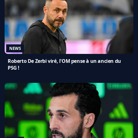
NEWS
Roberto De Zerbi viré, l'OM pense à un ancien du
PSG !