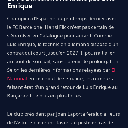
Enrique
Champion d'Espagne au printemps dernier avec
le FC Barcelone, Hansi Flick n'est pas certain de
s'éterniser en Catalogne pour autant. Comme
Luis Enrique, le technicien allemand dispose d'un
contrat qui court jusqu'en 2027. Il pourrait aller
au bout de son bail, sans obtenir de prolongation.
Selon les dernières informations relayées par
El
Nacional
en ce début de semaine, les rumeurs
faisant état d'un grand retour de Luis Enrique au
Barça sont de plus en plus fortes.
Le club président par Joan Laporta ferait d'ailleurs
de l'Asturien le grand favori au poste en cas de