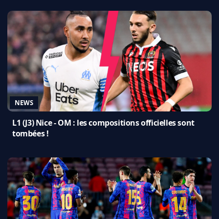
NEWS
L1 (J3) Nice - OM : les compositions officielles sont
tombées !