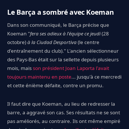
Le Barça a sombré avec Koeman
Dans son communiqué, le Barça précise que
Koeman "
fera ses adieux à l'équipe ce jeudi
(28
octobre)
à
la Ciudad Desportiva
(le centre
d'entraînement du club)." L'ancien sélectionneur
des Pays-Bas était sur la sellette depuis plusieurs
mois, mais
son président Joan Laporta l'avait
toujours maintenu en poste
... jusqu'à ce mercredi
et cette énième défaite, contre un promu.
Il faut dire que Koeman, au lieu de redresser la
barre, a aggravé son cas. Ses résultats ne se sont
pas améliorés, au contraire. Ils ont même empiré