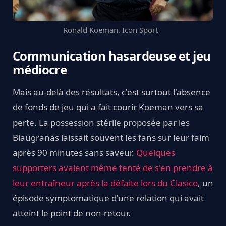
Ronald Koeman. Icon Sport
Communication hasardeuse et jeu
médiocre
Mais au-delà des résultats, c'est surtout l'absence
de fonds de jeu qui a fait courir Koeman vers sa
perte. La possession stérile proposée par les
Blaugranas laissait souvent les fans sur leur faim
après 90 minutes sans saveur.
Quelques
supporters avaient même tenté de s'en prendre à
leur entraîneur après la défaite lors du Clasico
, un
épisode symptomatique d'une relation qui avait
atteint le point de non-retour.