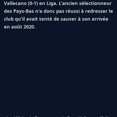
Vallecano (0-1) en Liga. L'ancien sélectionneur
des Pays-Bas n'a donc pas réussi à redresser le
club qu'il avait tenté de sauver à son arrivée
en août 2020.