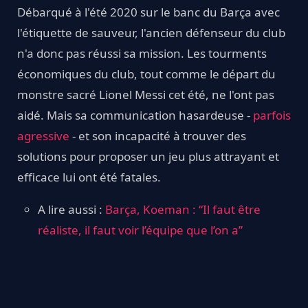
Débarqué à l'été 2020 sur le banc du Barça avec
l'étiquette de sauveur, l'ancien défenseur du club
n'a donc pas réussi sa mission. Les tourments
économiques du club, tout comme le départ du
monstre sacré Lionel Messi cet été, ne l'ont pas
aidé. Mais sa communication hasardeuse -
parfois
agressive
- et son incapacité à trouver des
solutions pour proposer un jeu plus attrayant et
efficace lui ont été fatales.
A lire aussi :
Barça, Koeman : “Il faut être
réaliste, il faut voir l’équipe que l’on a”