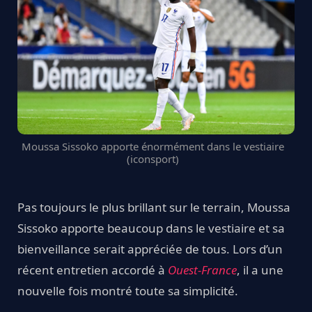
Moussa Sissoko apporte énormément dans le vestiaire
(iconsport)
Pas toujours le plus brillant sur le terrain, Moussa
Sissoko apporte beaucoup dans le vestiaire et sa
bienveillance serait appréciée de tous. Lors d’un
récent entretien accordé à
Ouest-France
, il a une
nouvelle fois montré toute sa simplicité.