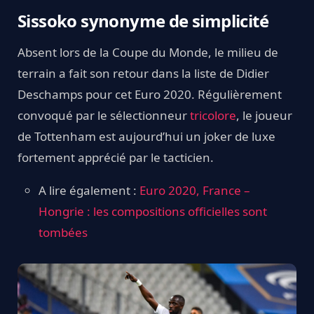
Sissoko synonyme de simplicité
Absent lors de la Coupe du Monde, le milieu de
terrain a fait son retour dans la liste de Didier
Deschamps pour cet Euro 2020. Régulièrement
convoqué par le sélectionneur
tricolore
, le joueur
de Tottenham est aujourd’hui un joker de luxe
fortement apprécié par le tacticien.
A lire également :
Euro 2020, France –
Hongrie : les compositions officielles sont
tombées