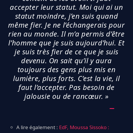
accepter leur statut. Moi qui ai un
statut moindre, j’en suis quand
même fier. Je ne l’échangerais pour
rien au monde. Il m’a permis d’être
l’homme que je suis aujourd’hui. Et
je suis très fier de ce que je suis
devenu. On sait qu’il y aura
toujours des gens plus mis en
lumière, plus forts. C’est la vie, il
faut l’accepter. Pas besoin de
jalousie ou de rancœur. »
A lire également :
EdF, Moussa Sissoko :