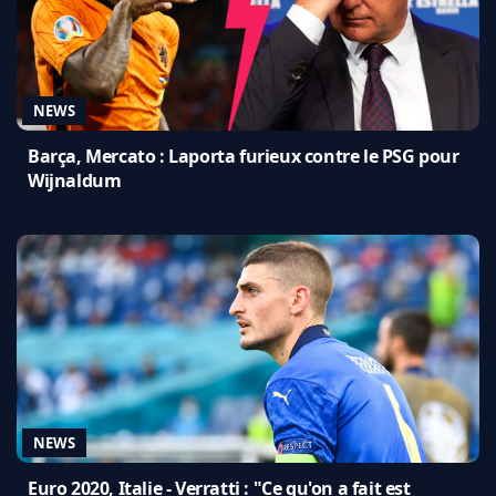
NEWS
Barça, Mercato : Laporta furieux contre le PSG pour
Wijnaldum
NEWS
Euro 2020, Italie - Verratti : "Ce qu'on a fait est