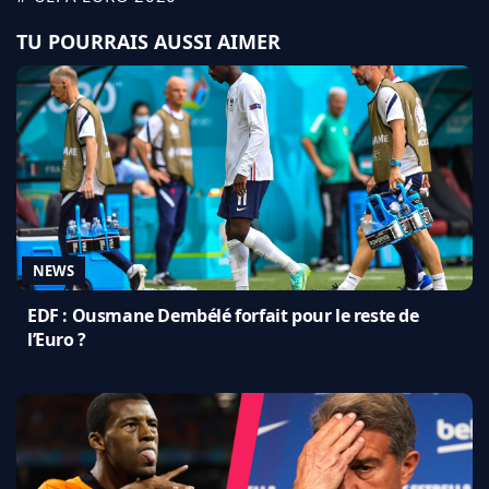
TU POURRAIS AUSSI AIMER
NEWS
EDF : Ousmane Dembélé forfait pour le reste de
l’Euro ?