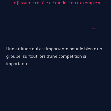
« j’assume ce rôle de modèle ou d’exemple »
Une attitude qui est importante pour le bien d’un
groupe, surtout lors d’une compétition si
importante.