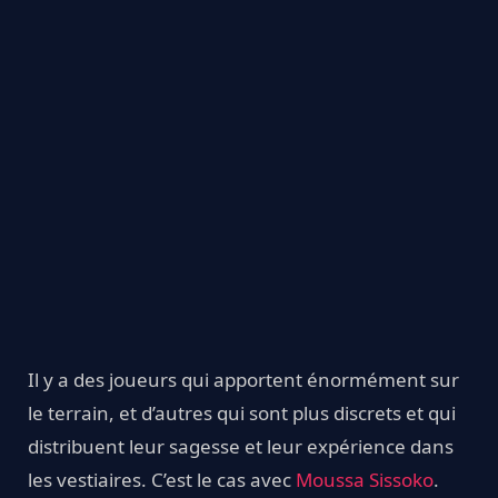
Il y a des joueurs qui apportent énormément sur
le terrain, et d’autres qui sont plus discrets et qui
distribuent leur sagesse et leur expérience dans
les vestiaires. C’est le cas avec
Moussa Sissoko
.