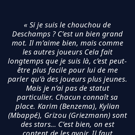
« Si je suis le chouchou de
Deschamps ? C’est un bien grand
mot. Il m’aime bien, mais comme
les autres joueurs Cela fait
longtemps que je suis là, c’est peut-
être plus facile pour lui de me
parler qu’à des joueurs plus jeunes.
Mais je n’ai pas de statut
particulier. Chacun connaît sa
place. Karim (Benzema), Kylian
(Mbappé), Grizou (Griezmann) sont
des stars… C’est bien, on est
content de les avoir. Il faut