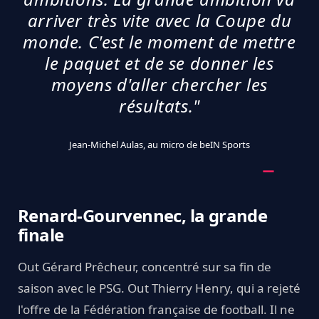
arriver très vite avec la Coupe du
monde. C'est le moment de mettre
le paquet et de se donner les
moyens d'aller chercher les
résultats."
Jean-Michel Aulas, au micro de beIN Sports
Renard-Gourvennec, la grande
finale
Out Gérard Prêcheur, concentré sur sa fin de
saison avec le PSG. Out Thierry Henry, qui a rejeté
l'offre de la Fédération française de football. Il ne