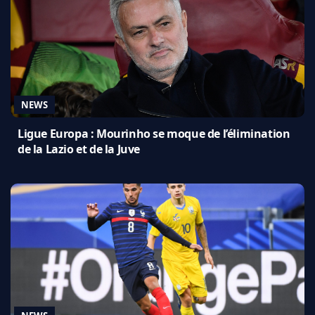
NEWS
Ligue Europa : Mourinho se moque de l’élimination
de la Lazio et de la Juve