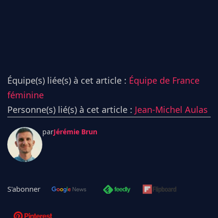
Équipe(s) liée(s) à cet article :
Équipe de France
féminine
Personne(s) lié(s) à cet article :
Jean-Michel Aulas
par
Jérémie Brun
S'abonner