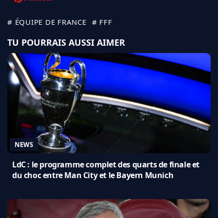
# ÉQUIPE DE FRANCE
# FFF
TU POURRAIS AUSSI AIMER
NEWS
LdC : le programme complet des quarts de finale et
du choc entre Man City et le Bayern Munich