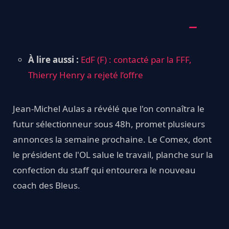
À lire aussi :
EdF (F) : contacté par la FFF,
Thierry Henry a rejeté l’offre
Jean-Michel Aulas a révélé que l'on connaîtra le
futur sélectionneur sous 48h, promet plusieurs
annonces la semaine prochaine. Le Comex, dont
le président de l'OL salue le travail, planche sur la
confection du staff qui entourera le nouveau
coach des Bleus.