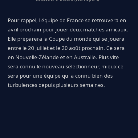
Pour rappel, l'équipe de France se retrouvera en
avril prochain pour jouer deux matches amicaux.
Elle préparera la Coupe du monde qui se jouera
entre le 20 juillet et le 20 août prochain. Ce sera
en Nouvelle-Zélande et en Australie. Plus vite
sera connu le nouveau sélectionneur, mieux ce
sera pour une équipe qui a connu bien des
turbulences depuis plusieurs semaines.