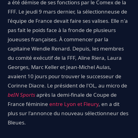
a été démise de ses fonctions par le Comex de la
FFF. Le jeudi 9 mars dernier, la sélectionneuse de
l'équipe de France devait faire ses valises. Elle n'a
pas fait le poids face à la fronde de plusieurs
joueuses françaises. À commencer par la
capitaine Wendie Renard. Depuis, les membres
du comité exécutif de la FFF, Aline Riera, Laura
Georges, Marc Keller et Jean-Michel Aulas,
avaient 10 jours pour trouver le successeur de
Corinne Diacre. Le président de l'OL, au micro de
beIN Sports
après la demi-finale de Coupe de
France féminine
entre Lyon et Fleury
, en a dit
plus sur l'annonce du nouveau sélectionneur des
Bleues.