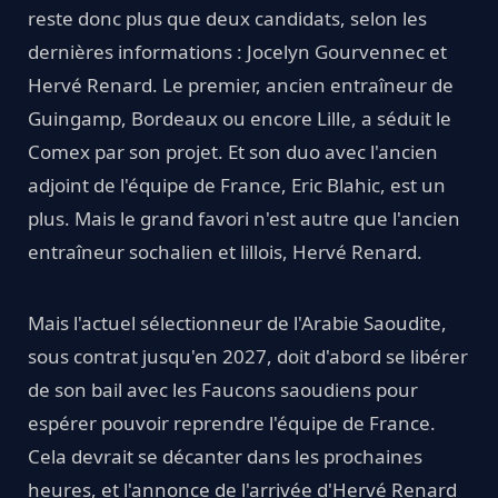
reste donc plus que deux candidats, selon les
dernières informations : Jocelyn Gourvennec et
Hervé Renard. Le premier, ancien entraîneur de
Guingamp, Bordeaux ou encore Lille, a séduit le
Comex par son projet. Et son duo avec l'ancien
adjoint de l'équipe de France, Eric Blahic, est un
plus. Mais le grand favori n'est autre que l'ancien
entraîneur sochalien et lillois, Hervé Renard.
Mais l'actuel sélectionneur de l'Arabie Saoudite,
sous contrat jusqu'en 2027, doit d'abord se libérer
de son bail avec les Faucons saoudiens pour
espérer pouvoir reprendre l'équipe de France.
Cela devrait se décanter dans les prochaines
heures, et l'annonce de l'arrivée d'Hervé Renard