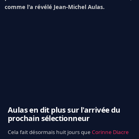
comme l'a révélé Jean-Michel Aulas.
Aulas en dit plus sur l'arrivée du
prochain sélectionneur
Cela fait désormais huit jours que
Corinne Diacre