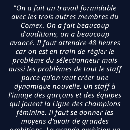
"On a fait un travail formidable
avec les trois autres membres du
Comex. On a fait beaucoup
d'auditions, on a beaucoup
avancé. Il faut attendre 48 heures
car on est en train de régler le
problème du sélectionneur mais
aussi les problèmes de tout le staff
parce qu'on veut créer une
dynamique nouvelle. Un staff à
l'image des garçons et des équipes
qui jouent la Ligue des champions
féminine. Il faut se donner les
moyens d'avoir de grandes
ambitions. La grande ambition va