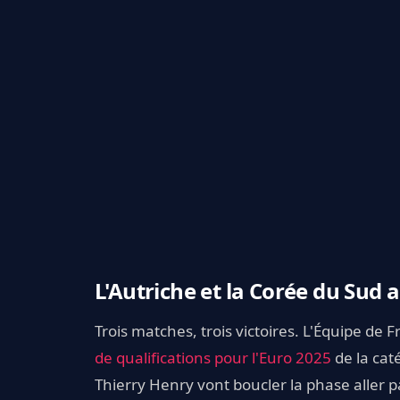
L'Autriche et la Corée du Sud
Trois matches, trois victoires. L'Équipe de
de qualifications pour l'Euro 2025
de la cat
Thierry Henry vont boucler la phase aller 