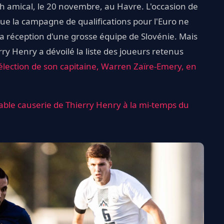
h amical, le 20 novembre, au Havre. L'occasion de
ue la campagne de qualifications pour l'Euro ne
a réception d'une grosse équipe de Slovénie. Mais
ry Henry a dévoilé la liste des joueurs retenus
sélection de son capitaine, Warren Zaïre-Emery, en
oyable causerie de Thierry Henry à la mi-temps du