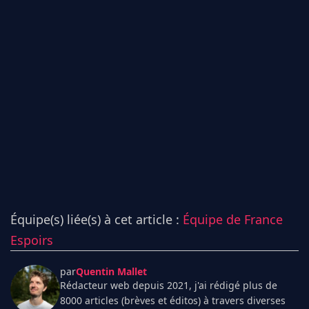
Équipe(s) liée(s) à cet article :
Équipe de France
Espoirs
par
Quentin Mallet
Rédacteur web depuis 2021, j'ai rédigé plus de
8000 articles (brèves et éditos) à travers diverses