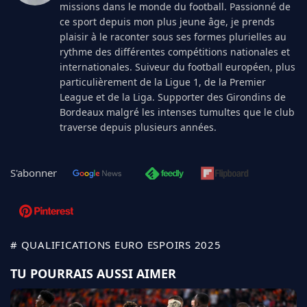
missions dans le monde du football. Passionné de
ce sport depuis mon plus jeune âge, je prends
plaisir à le raconter sous ses formes plurielles au
rythme des différentes compétitions nationales et
internationales. Suiveur du football européen, plus
particulièrement de la Ligue 1, de la Premier
League et de la Liga. Supporter des Girondins de
Bordeaux malgré les intenses tumultes que le club
traverse depuis plusieurs années.
S'abonner
# QUALIFICATIONS EURO ESPOIRS 2025
TU POURRAIS AUSSI AIMER