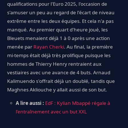
qualifications pour l'Euro 2025, l'occasion de
s'amuser un peu au regard de l'écart de niveau
extrême entre les deux équipes. Et cela n'a pas
manqué. Au premier quart d'heure joué, les
Bleuets menaient déjà 1 à 0 après une action
menée par
Rayan Cherki
. Au final, la première
mi-temps était déjà très prolifique puisque les
hommes de Thierry Henry rentraient aux
vestiaires avec une avance de 4 buts. Arnaud
Kalimuendo s'offrait déjà un doublé, tandis que
Maghnes Akliouche y allait aussi de son but.
A lire aussi :
EdF : Kylian Mbappé régale à
l’entraînement avec un but XXL