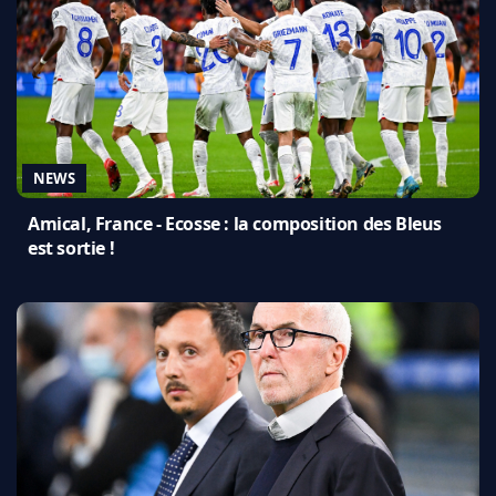
NEWS
Amical, France - Ecosse : la composition des Bleus
est sortie !