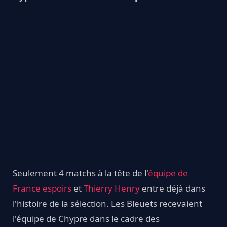
Seulement 4 matchs à la tête de l'
équipe de
France espoirs
et
Thierry Henry
entre déjà dans
l'histoire de la sélection. Les Bleuets recevaient
l'équipe de Chypre dans le cadre des