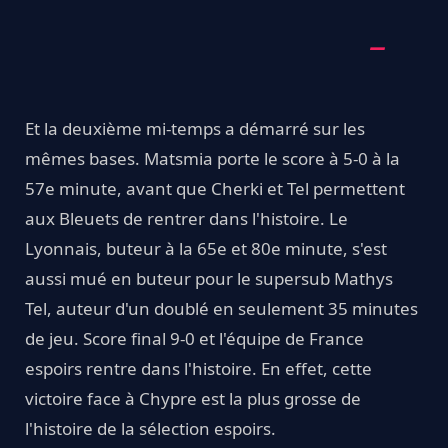
Et la deuxième mi-temps a démarré sur les
mêmes bases. Matsmia porte le score à 5-0 à la
57e minute, avant que Cherki et Tel permettent
aux Bleuets de rentrer dans l'histoire. Le
Lyonnais, buteur à la 65e et 80e minute, s'est
aussi mué en buteur pour le supersub Mathys
Tel, auteur d'un doublé en seulement 35 minutes
de jeu. Score final 9-0 et l'équipe de France
espoirs rentre dans l'histoire. En effet, cette
victoire face à Chypre est la plus grosse de
l'histoire de la sélection espoirs.