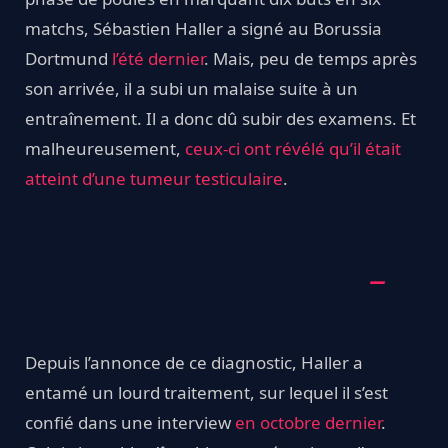
matchs, Sébastien Haller a signé au Borussia
Dortmund
l’été dernier
. Mais, peu de temps après
son arrivée, il a subi un malaise suite à un
entraînement. Il a donc dû subir des examens. Et
malheureusement,
ceux-ci ont révélé qu’il était
atteint d’une tumeur testiculaire
.
Depuis l’annonce de ce diagnostic, Haller a
entamé un lourd traitement, sur lequel il s’est
confié dans une interview
en octobre dernier
.