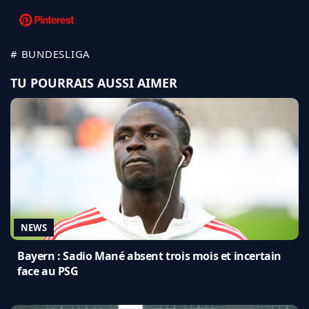
# BUNDESLIGA
TU POURRAIS AUSSI AIMER
NEWS
Bayern : Sadio Mané absent trois mois et incertain
face au PSG