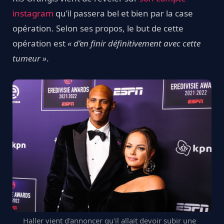
instagram
qu’il passera bel et bien par la case
opération. Selon ses propos, le but de cette
opération est
« d’en finir définitivement avec cette
tumeur »
.
Haller vient d'annoncer qu'il allait devoir subir une