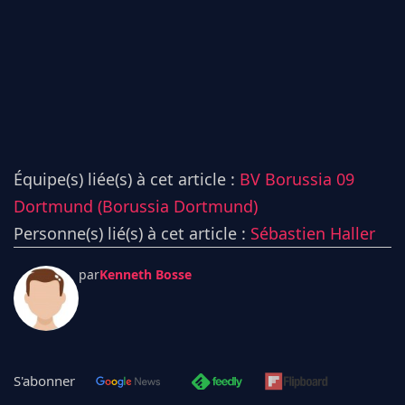
Équipe(s) liée(s) à cet article :
BV Borussia 09
Dortmund (Borussia Dortmund)
Personne(s) lié(s) à cet article :
Sébastien Haller
par
Kenneth Bosse
S'abonner