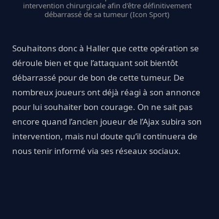
intervention chirurgicale afin d'être définitivement
débarrassé de sa tumeur (Icon Sport)
Souhaitons donc à Haller que cette opération se
déroule bien et que l’attaquant soit bientôt
débarrassé pour de bon de cette tumeur. De
nombreux joueurs ont déjà réagi à son annonce
pour lui souhaiter bon courage. On ne sait pas
encore quand l’ancien joueur de l’Ajax subira son
intervention, mais nul doute qu’il continuera de
nous tenir informé via ses réseaux sociaux.