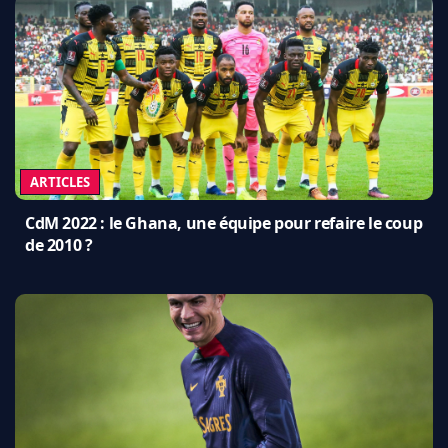
ARTICLES
CdM 2022 : le Ghana, une équipe pour refaire le coup
de 2010 ?