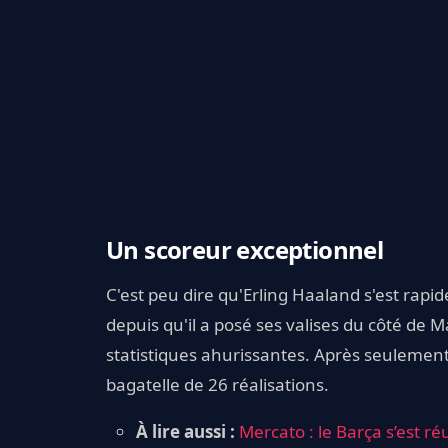
Un scoreur exceptionnel
C'est peu dire qu'Erling Haaland s'est rapi
depuis qu'il a posé ses valises du côté de 
statistiques ahurissantes. Après seulement 
bagatelle de 26 réalisations.
À lire aussi :
Mercato : le Barça s’est r