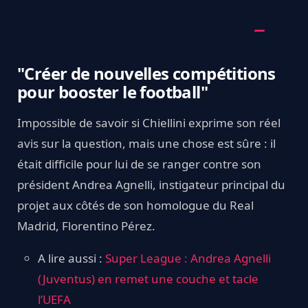
"Créer de nouvelles compétitions
pour booster le football"
Impossible de savoir si Chiellini exprime son réel
avis sur la question, mais une chose est sûre : il
était difficile pour lui de se ranger contre son
président Andrea Agnelli, instigateur principal du
projet aux côtés de son homologue du Real
Madrid, Florentino Pérez.
A lire aussi :
Super League : Andrea Agnelli
(Juventus) en remet une couche et tacle
l’UEFA