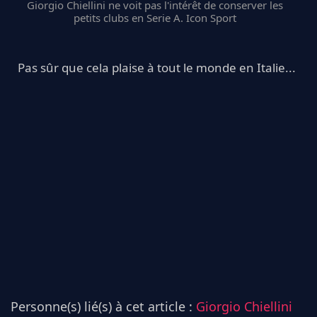
Giorgio Chiellini ne voit pas l'intérêt de conserver les
petits clubs en Serie A. Icon Sport
Pas sûr que cela plaise à tout le monde en Italie...
Personne(s) lié(s) à cet article :
Giorgio Chiellini