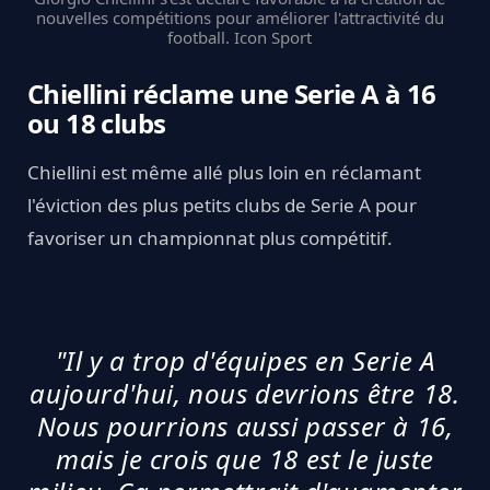
nouvelles compétitions pour améliorer l'attractivité du
football. Icon Sport
Chiellini réclame une Serie A à 16
ou 18 clubs
Chiellini est même allé plus loin en réclamant
l'éviction des plus petits clubs de Serie A pour
favoriser un championnat plus compétitif.
"Il y a trop d'équipes en Serie A
aujourd'hui, nous devrions être 18.
Nous pourrions aussi passer à 16,
mais je crois que 18 est le juste