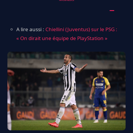
A lire aussi :
Chiellini (Juventus) sur le PSG :
« On dirait une équipe de PlayStation »