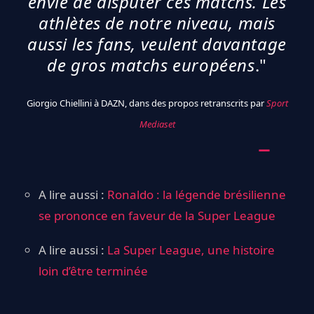
envie de disputer ces matchs. Les
athlètes de notre niveau, mais
aussi les fans, veulent davantage
de gros matchs européens
."
Giorgio Chiellini à DAZN, dans des propos retranscrits par
Sport
Mediaset
A lire aussi :
Ronaldo : la légende brésilienne
se prononce en faveur de la Super League
A lire aussi :
La Super League, une histoire
loin d’être terminée