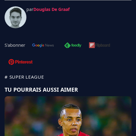
par
Douglas De Graaf
S'abonner
# SUPER LEAGUE
TU POURRAIS AUSSI AIMER