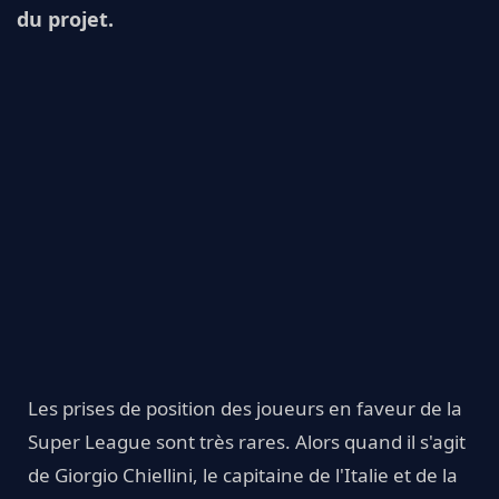
du projet.
Les prises de position des joueurs en faveur de la
Super League sont très rares. Alors quand il s'agit
de Giorgio Chiellini, le capitaine de l'Italie et de la