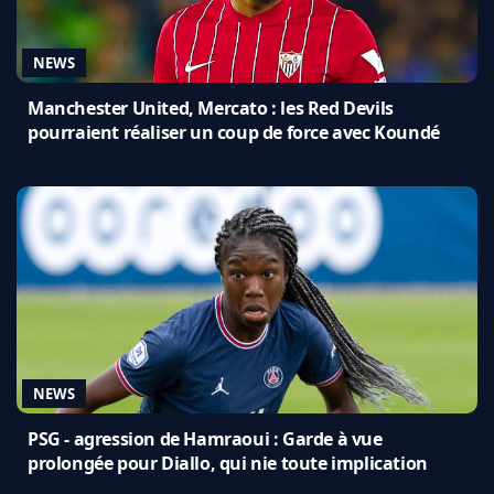
NEWS
Manchester United, Mercato : les Red Devils
pourraient réaliser un coup de force avec Koundé
NEWS
PSG - agression de Hamraoui : Garde à vue
prolongée pour Diallo, qui nie toute implication