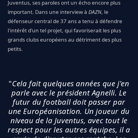
Juventus, ses paroles ont un écho encore plus
important. Dans une interview à
DAZN
, le
défenseur central de 37 ans a tenu à défendre
l'intérêt d'un tel projet, qui favoriserait les plus
grands clubs européens au détriment des plus
petits.
"
Cela fait quelques années que j'en
parle avec le président Agnelli. Le
futur du football doit passer par
une Européanisation. Un joueur du
niveau de la Juventus, avec tout le
respect pour les autres équipes, il a