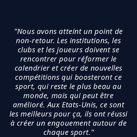
"Nous avons atteint un point de
non-retour. Les institutions, les
clubs et les joueurs doivent se
rencontrer pour réformer le
calendrier et créer de nouvelles
compétitions qui boosteront ce
sport, qui reste le plus beau au
monde, mais qui peut être
amélioré. Aux Etats-Unis, ce sont
les meilleurs pour ça, ils ont réussi
à créer un engouement autour de
chaque sport."