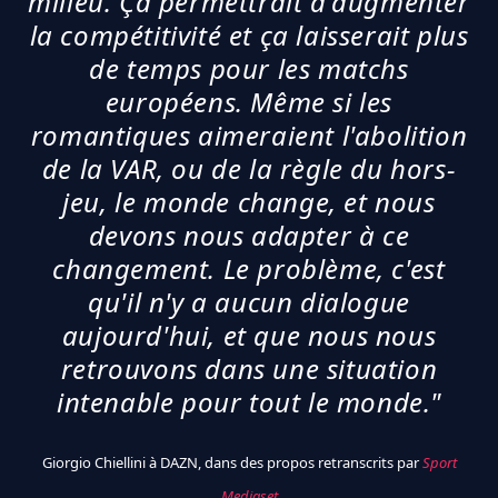
milieu. Ça permettrait d'augmenter
la compétitivité et ça laisserait plus
de temps pour les matchs
européens. Même si les
romantiques aimeraient l'abolition
de la VAR, ou de la règle du hors-
jeu, le monde change, et nous
devons nous adapter à ce
changement. Le problème, c'est
qu'il n'y a aucun dialogue
aujourd'hui, et que nous nous
retrouvons dans une situation
intenable pour tout le monde."
Giorgio Chiellini à DAZN, dans des propos retranscrits par
Sport
Mediaset