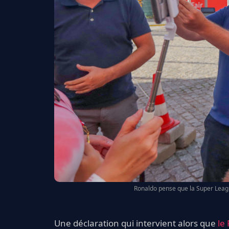
Ronaldo pense que la Super Leagu
Une déclaration qui intervient alors que
le