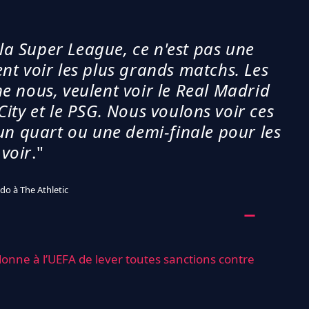
 la Super League, ce n'est pas une
nt voir les plus grands matchs. Les
 nous, veulent voir le Real Madrid
 City et le PSG. Nous voulons voir ces
un quart ou une demi-finale pour les
voir
."
do à The Athletic
onne à l’UEFA de lever toutes sanctions contre