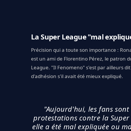
La Super League "mal expliqu
Précision qui a toute son importance : Rona
est un ami de Florentino Pérez, le patron d
League. "Il Fenomeno" s'est par ailleurs dit
d'adhésion s'il avait été mieux expliqué.
"Aujourd'hui, les fans son
protestations contre la Super
elle a été mal expliquée ou ma