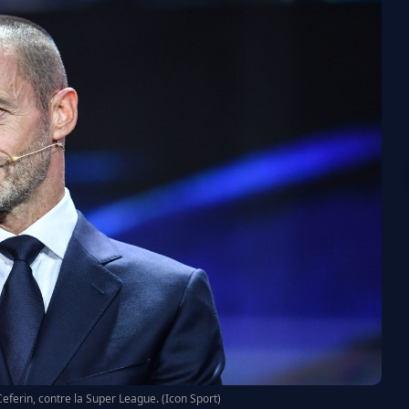
ferin, contre la Super League. (Icon Sport)