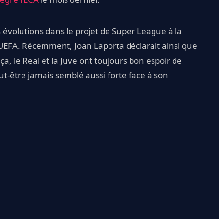
 évolutions dans le projet de Super League à la
’UEFA. Récemment, Joan Laporta déclarait ainsi que
ça, le Real et la Juve ont toujours bon espoir de
peut-être jamais semblé aussi forte face à son