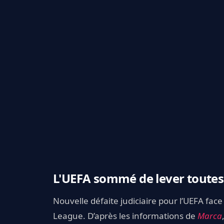
L'UEFA sommé de lever toutes 
Nouvelle défaite judiciaire pour l’UEFA face
League. D’après les informations de
Marca