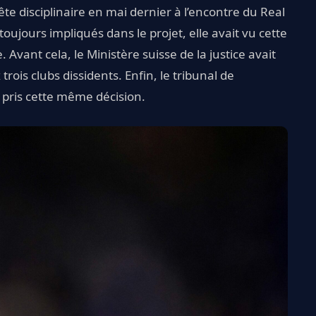
ête disciplinaire en mai dernier à l’encontre du Real
oujours impliqués dans le projet, elle avait vu cette
ant cela, le Ministère suisse de la justice avait
 trois clubs dissidents. Enfin, le tribunal de
pris cette même décision.