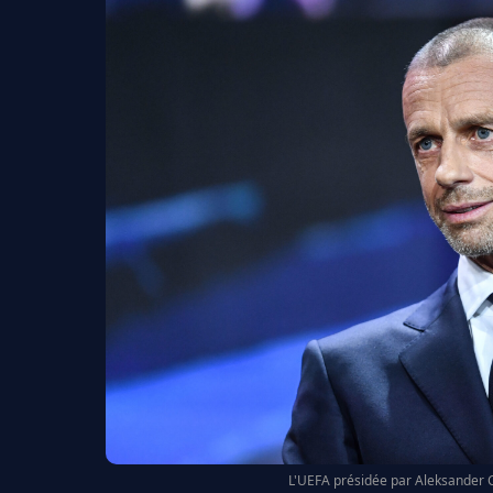
L'UEFA présidée par Aleksander Ce