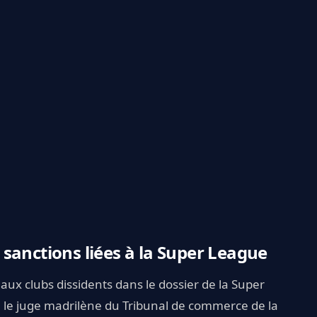
sanctions liées à la Super League
 aux clubs dissidents dans le dossier de la Super
, le juge madrilène du Tribunal de commerce de la