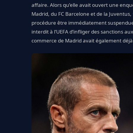
affaire. Alors qu’elle avait ouvert une enqu
Madrid, du FC Barcelone et de la Juventus, t
procédure être immédiatement suspendue. Av
interdit à l’UEFA d’infliger des sanctions aux
commerce de Madrid avait également déjà 