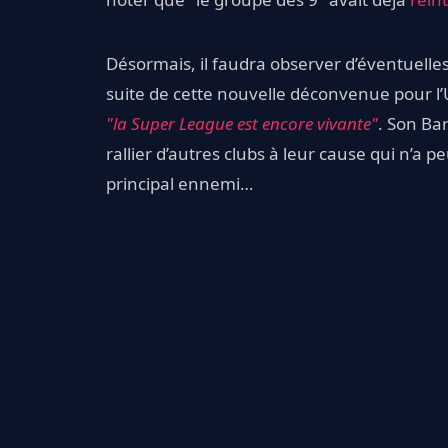
Désormais, il faudra observer d’éventuelles
suite de cette nouvelle déconvenue pour l
"la Super League est encore vivante"
. Son Bar
rallier d’autres clubs à leur cause qui n’a 
principal ennemi…