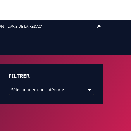
RN
L'AVIS DE LA RÉDAC'
FILTRER