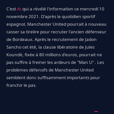
C'est
As
qui a révélé l'information ce mercredi 10
novembre 2021. D'après le quotidien sportif
espagnol, Manchester United pourrait à nouveau
casser sa tirelire pour recruter l'ancien défenseur
de Bordeaux. Après le recrutement de Jadon
Sancho cet été, la clause libératoire de Jules
Koundé, fixée à 80 millions d'euros, pourrait ne
pas suffire à freiner les ardeurs de "Man U" . Les
problèmes défensifs de Manchester United
semblent donc suffisamment importants pour
franchir le pas.