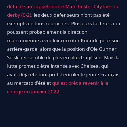
défaite sans appel contre Manchester City lors du
derby (0-2)
, les deux défenseurs n'ont pas été
exempts de tous reproches. Plusieurs facteurs qui
poussent probablement la direction
mancunienne à vouloir recruter Koundé pour son
arrière-garde, alors que la position d'Ole Gunnar
Solskjaer semble de plus en plus fragilisée. Mais la
lutte promet d'être intense avec Chelsea, qui
avait déjà été tout prêt d'enrôler le jeune Français
au mercato d'été et
qui est prêt à revenir à la
charge en janvier 2022
...