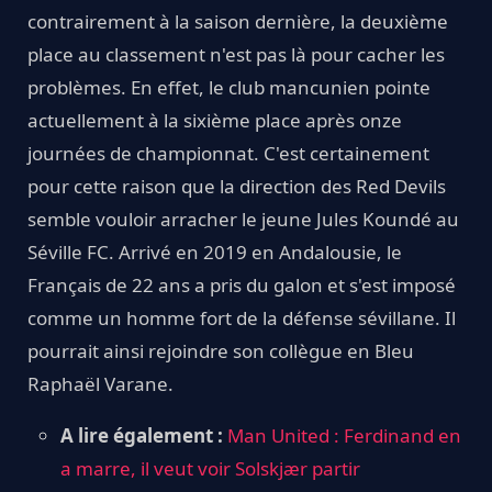
contrairement à la saison dernière, la deuxième
place au classement n'est pas là pour cacher les
problèmes. En effet, le club mancunien pointe
actuellement à la sixième place après onze
journées de championnat. C'est certainement
pour cette raison que la direction des Red Devils
semble vouloir arracher le jeune Jules Koundé au
Séville FC. Arrivé en 2019 en Andalousie, le
Français de 22 ans a pris du galon et s'est imposé
comme un homme fort de la défense sévillane. Il
pourrait ainsi rejoindre son collègue en Bleu
Raphaël Varane.
A lire également :
Man United : Ferdinand en
a marre, il veut voir Solskjær partir