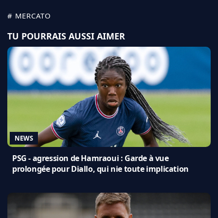
# MERCATO
TU POURRAIS AUSSI AIMER
NEWS
PSG - agression de Hamraoui : Garde à vue
prolongée pour Diallo, qui nie toute implication