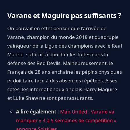
Varane et Maguire pas suffisants ?
On pouvait en effet penser que l'arrivée de
Varane, champion du monde 2018 et quadruple
vainqueur de la Ligue des champions avec le Real
Madrid, suffirait à boucher les fuites dans la
défense des Red Devils. Malheureusement, le
Français de 28 ans enchaîne les pépins physiques
et doit faire face à des absences répétées. A ses
côtés, les internationaux anglais Harry Maguire
et Luke Shaw ne sont pas rassurants.
A lire également :
Man United : Varane va
manquer « 4 à 5 semaines de compétition »
annonce Solskjær