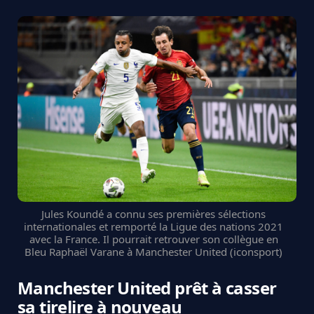
Jules Koundé a connu ses premières sélections
internationales et remporté la Ligue des nations 2021
avec la France. Il pourrait retrouver son collègue en
Bleu Raphaël Varane à Manchester United (iconsport)
Manchester United prêt à casser
sa tirelire à nouveau