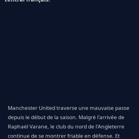
Manchester United traverse une mauvaise passe
depuis le début de la saison. Malgré l'arrivée de
Raphaël Varane, le club du nord de l'Angleterre
continue de se montrer friable en défense. Et