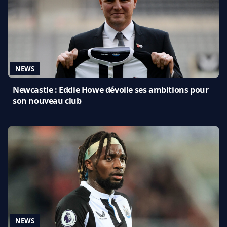
NEWS
Newcastle : Eddie Howe dévoile ses ambitions pour
son nouveau club
NEWS