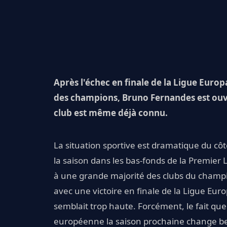
Après l'échec en finale de la Ligue Europ
des champions, Bruno Fernandes est ouv
club est même déjà connu.
La situation sportive est dramatique du cô
la saison dans les bas-fonds de la Premier
à une grande majorité des clubs du champi
avec une victoire en finale de la Ligue Eu
semblait trop haute. Forcément, le fait q
européenne la saison prochaine change bea