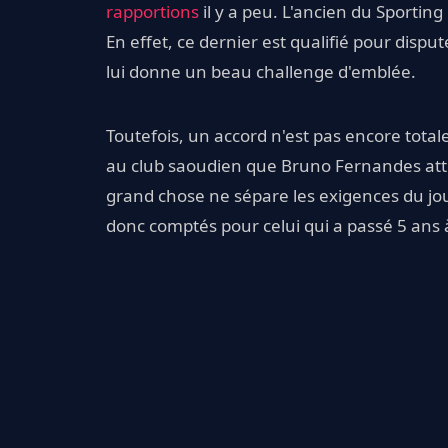
rapportions
il y a peu. L'ancien du Sporting
En effet, ce dernier est qualifié pour disp
lui donne un beau challenge d'emblée.
Toutefois, un accord n'est pas encore tot
au club saoudien que Bruno Fernandes atten
grand chose ne sépare les exigences du jou
donc comptés pour celui qui a passé 5 ans à