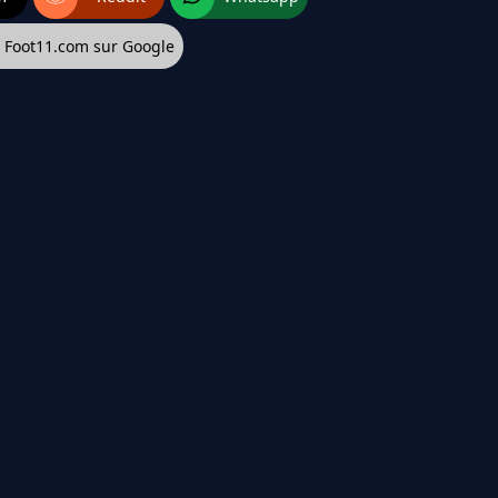
z Foot11.com sur Google