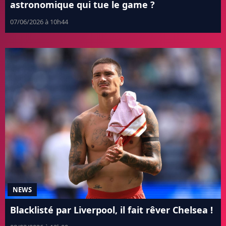
astronomique qui tue le game ?
07/06/2026 à 10h44
NEWS
Blacklisté par Liverpool, il fait rêver Chelsea !