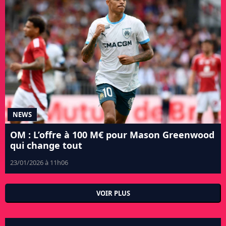
NEWS
OM : L’offre à 100 M€ pour Mason Greenwood
qui change tout
23/01/2026 à 11h06
VOIR PLUS