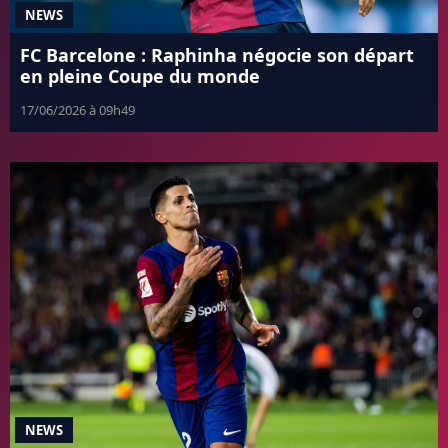
NEWS
FC Barcelone : Raphinha négocie son départ
en pleine Coupe du monde
17/06/2026 à 09h49
NEWS