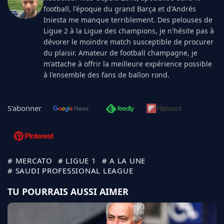
football, l'époque du grand Barça et d'Andrés
Iniesta me manque terriblement. Des pelouses de
Ligue 2 à la Ligue des champions, je n'hésite pas à
dévorer le moindre match susceptible de procurer
du plaisir. Amateur de football champagne, je
m'attache à offrir la meilleure expérience possible
à l'ensemble des fans de ballon rond.
S'abonner
# MERCATO
# LIGUE 1
# A LA UNE
# SAUDI PROFESSIONAL LEAGUE
TU POURRAIS AUSSI AIMER