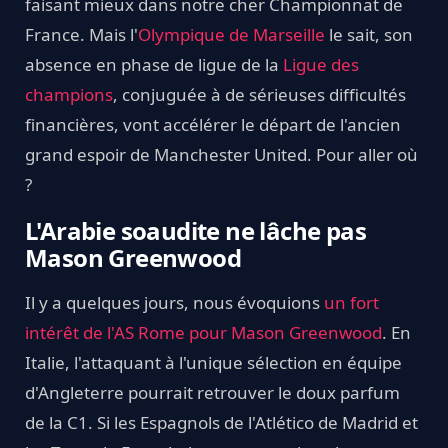
faisant mieux dans notre cher Championnat de
France. Mais l'
Olympique de Marseille
le sait, son
absence en phase de ligue de la
Ligue des
champions
, conjuguée à de sérieuses difficultés
financières, vont accélérer le départ de l'ancien
grand espoir de Manchester United. Pour aller où
?
L'Arabie soaudite ne lâche pas
Mason Greenwood
Il y a quelques jours, nous évoquions
un fort
intérêt de l'AS Rome pour Mason Greenwood
. En
Italie, l'attaquant à l'unique sélection en équipe
d'Angleterre pourrait retrouver le doux parfum
de la C1. Si les Espagnols de l'Atlético de Madrid et