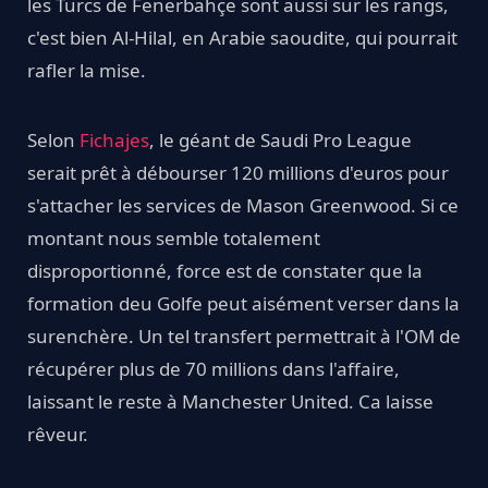
les Turcs de Fenerbahçe sont aussi sur les rangs,
c'est bien Al-Hilal, en Arabie saoudite, qui pourrait
rafler la mise.
Selon
Fichajes
, le géant de Saudi Pro League
serait prêt à débourser 120 millions d'euros pour
s'attacher les services de Mason Greenwood. Si ce
montant nous semble totalement
disproportionné, force est de constater que la
formation deu Golfe peut aisément verser dans la
surenchère. Un tel transfert permettrait à l'OM de
récupérer plus de 70 millions dans l'affaire,
laissant le reste à Manchester United. Ca laisse
rêveur.