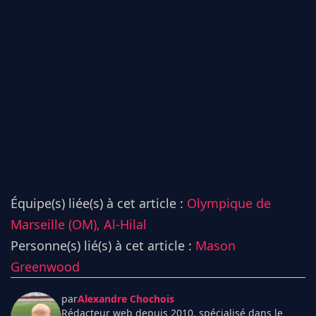
Équipe(s) liée(s) à cet article :
Olympique de
Marseille (OM),
Al-Hilal
Personne(s) lié(s) à cet article :
Mason
Greenwood
par
Alexandre Chochois
Rédacteur web depuis 2010, spécialisé dans le