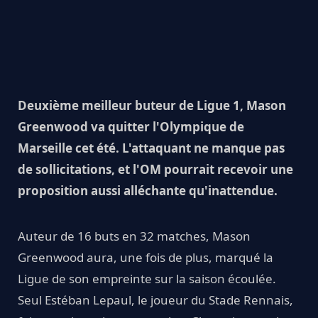
Deuxième meilleur buteur de Ligue 1, Mason
Greenwood va quitter l'Olympique de
Marseille cet été. L'attaquant ne manque pas
de sollicitations, et l'OM pourrait recevoir une
proposition aussi alléchante qu'inattendue.
Auteur de 16 buts en 32 matches, Mason
Greenwood aura, une fois de plus, marqué la
Ligue de son empreinte sur la saison écoulée.
Seul Estéban Lepaul, le joueur du Stade Rennais,