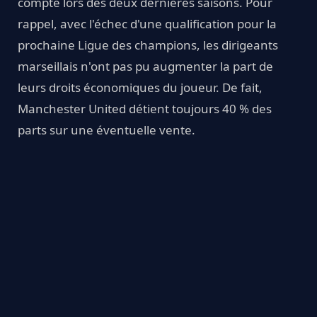
compté lors des deux dernières saisons. Pour
rappel, avec l'échec d'une qualification pour la
prochaine Ligue des champions, les dirigeants
marseillais n'ont pas pu augmenter la part de
leurs droits économiques du joueur. De fait,
Manchester United détient toujours 40 % des
parts sur une éventuelle vente.