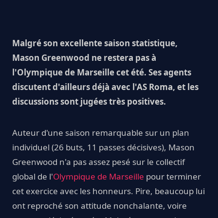
Malgré son excellente saison statistique,
Mason Greenwood ne restera pas à
l'Olympique de Marseille cet été. Ses agents
discutent d'ailleurs déjà avec l'AS Roma, et les
discussions sont jugées très positives.
Auteur d'une saison remarquable sur un plan
individuel (26 buts, 11 passes décisives), Mason
Greenwood n'a pas assez pesé sur le collectif
global de l'
Olympique de Marseille
pour terminer
cet exercice avec les honneurs. Pire, beaucoup lui
ont reproché son attitude nonchalante, voire