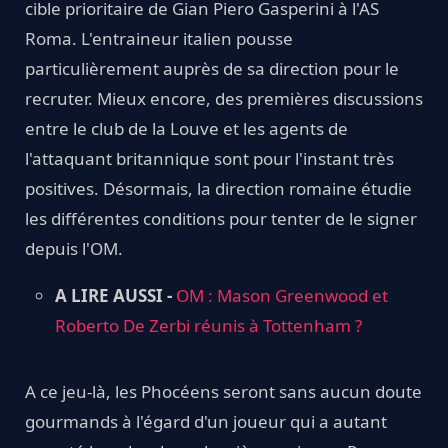
cible prioritaire de Gian Piero Gasperini à l'AS
Roma. L'entraineur italien pousse
particulièrement auprès de sa direction pour le
recruter. Mieux encore, des premières discussions
entre le club de la Louve et les agents de
l'attaquant britannique sont pour l'instant très
positives. Désormais, la direction romaine étudie
les différentes conditions pour tenter de le signer
depuis l'OM.
A LIRE AUSSI -
OM : Mason Greenwood et
Roberto De Zerbi réunis à Tottenham ?
A ce jeu-là, les Phocéens seront sans aucun doute
gourmands à l'égard d'un joueur qui a autant