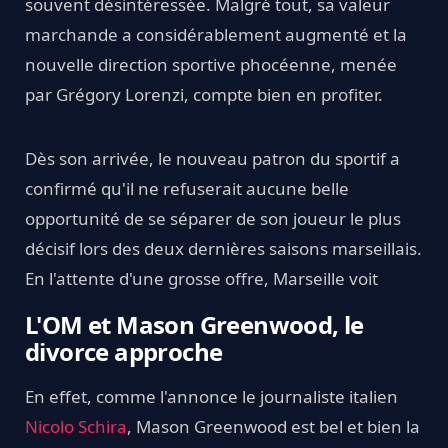
souvent désintéressée. Malgré tout, sa valeur
marchande a considérablement augmenté et la
nouvelle direction sportive phocéenne, menée
par Grégory Lorenzi, compte bien en profiter.
Dès son arrivée, le nouveau patron du sportif a
confirmé qu'il ne refuserait aucune belle
opportunité de se séparer de son joueur le plus
décisif lors des deux dernières saisons marseillais.
En l'attente d'une grosse offre, Marseille voit
L'OM et Mason Greenwood, le
divorce approche
En effet, comme l'annonce le journaliste italien
Nicolo Schira
, Mason Greenwood est bel et bien la