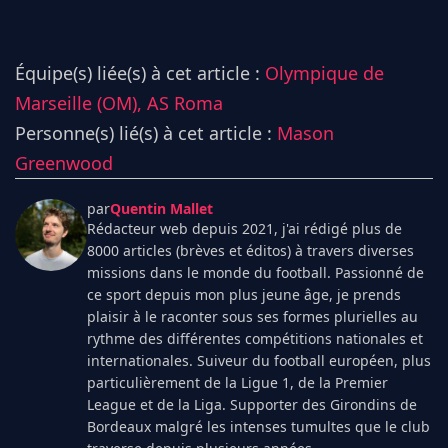
Équipe(s) liée(s) à cet article :
Olympique de
Marseille (OM),
AS Roma
Personne(s) lié(s) à cet article :
Mason
Greenwood
par
Quentin Mallet
Rédacteur web depuis 2021, j'ai rédigé plus de
8000 articles (brèves et éditos) à travers diverses
missions dans le monde du football. Passionné de
ce sport depuis mon plus jeune âge, je prends
plaisir à le raconter sous ses formes plurielles au
rythme des différentes compétitions nationales et
internationales. Suiveur du football européen, plus
particulièrement de la Ligue 1, de la Premier
League et de la Liga. Supporter des Girondins de
Bordeaux malgré les intenses tumultes que le club