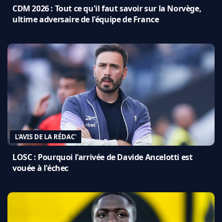
CDM 2026 : Tout ce qu'il faut savoir sur la Norvège,
ultime adversaire de l'équipe de France
L'AVIS DE LA RÉDAC'
LOSC : Pourquoi l'arrivée de Davide Ancelotti est
vouée à l'échec