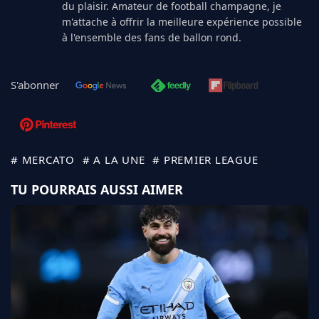
du plaisir. Amateur de football champagne, je
m'attache à offrir la meilleure expérience possible
à l'ensemble des fans de ballon rond.
S'abonner
# MERCATO
# A LA UNE
# PREMIER LEAGUE
TU POURRAIS AUSSI AIMER