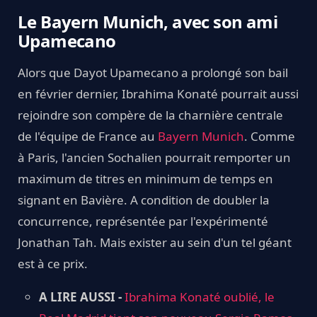
Le Bayern Munich, avec son ami
Upamecano
Alors que Dayot Upamecano a prolongé son bail
en février dernier, Ibrahima Konaté pourrait aussi
rejoindre son compère de la charnière centrale
de l'équipe de France au
Bayern Munich
. Comme
à Paris, l'ancien Sochalien pourrait remporter un
maximum de titres en minimum de temps en
signant en Bavière. A condition de doubler la
concurrence, représentée par l'expérimenté
Jonathan Tah. Mais exister au sein d'un tel géant
est à ce prix.
A LIRE AUSSI -
Ibrahima Konaté oublié, le