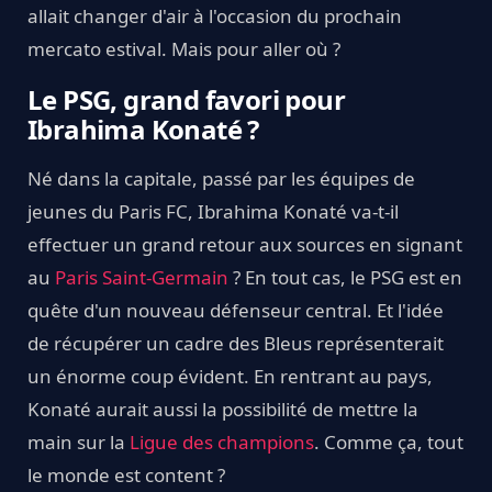
allait changer d'air à l'occasion du prochain
mercato estival. Mais pour aller où ?
Le PSG, grand favori pour
Ibrahima Konaté ?
Né dans la capitale, passé par les équipes de
jeunes du Paris FC, Ibrahima Konaté va-t-il
effectuer un grand retour aux sources en signant
au
Paris Saint-Germain
? En tout cas, le PSG est en
quête d'un nouveau défenseur central. Et l'idée
de récupérer un cadre des Bleus représenterait
un énorme coup évident. En rentrant au pays,
Konaté aurait aussi la possibilité de mettre la
main sur la
Ligue des champions
. Comme ça, tout
le monde est content ?