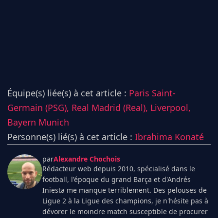
Équipe(s) liée(s) à cet article :
Paris Saint-
Germain (PSG),
Real Madrid (Real),
Liverpool,
Bayern Munich
Personne(s) lié(s) à cet article :
Ibrahima Konaté
par
Alexandre Chochois
Rédacteur web depuis 2010, spécialisé dans le
football, l'époque du grand Barça et d'Andrés
Iniesta me manque terriblement. Des pelouses de
Ligue 2 à la Ligue des champions, je n'hésite pas à
dévorer le moindre match susceptible de procurer