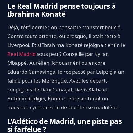
Le Real Madrid pense toujours à
Ibrahima Konaté
Déjà, l'été dernier, on pensait le transfert bouclé.
Contre toute attente, ou presque, il était resté à
Liverpool. Et si Ibrahima Konaté rejoignait enfin le
Real Madrid
sous peu ? Conseillé par Kylian
Mbappé, Aurélien Tchouaméni ou encore
Eduardo Camavinga, le roc passé par Leipzig a un
faible pour les Merengue. Avec les départs
conjugués de Dani Carvajal, Davis Alaba et
Antonio Rüdiger, Konaté représenterait un
nouveau cycle au sein de la défense madrilène.
L'Atlético de Madrid, une piste pas
si farfelue ?