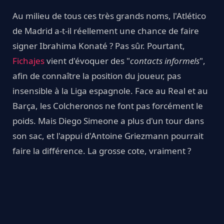
Au milieu de tous ces très grands noms, l'Atlético
de Madrid a-t-il réellement une chance de faire
signer Ibrahima Konaté ? Pas sûr. Pourtant,
Fichajes
vient d'évoquer des "
contacts informels
",
afin de connaître la position du joueur, pas
insensible à la Liga espagnole. Face au Real et au
Barça, les Colcheronos ne font pas forcément le
poids. Mais Diego Simeone a plus d'un tour dans
son sac, et l'appui d'Antoine Griezmann pourrait
faire la différence. La grosse cote, vraiment ?