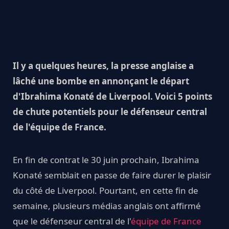
Il y a quelques heures, la presse anglaise a
lâché une bombe en annonçant le départ
d'Ibrahima Konaté de Liverpool. Voici 5 points
de chute potentiels pour le défenseur central
de l'équipe de France.
En fin de contrat le 30 juin prochain, Ibrahima
Konaté semblait en passe de faire durer le plaisir
du côté de Liverpool. Pourtant, en cette fin de
semaine, plusieurs médias anglais ont affirmé
que le défenseur central de l'
équipe de France