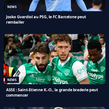
NEWS
Josko Gvardiol au PSG, le FC Barcelone peut
remballer
NEWS
ASSE : Saint-Etienne K.-O., la grande braderie peut
commencer