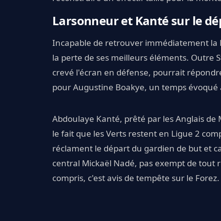
Larsonneur et Kanté sur le dé
Incapable de retrouver immédiatement la L
la perte de ses meilleurs éléments. Outre St
crevé l'écran en défense, pourrait répond
pour Augustine Boakye, un temps évoqué
Abdoulaye Kanté, prêté par les Anglais de 
le fait que les Verts restent en Ligue 2 com
réclament le départ du gardien de but et c
central Mickaël Nadé, pas exempt de tout r
compris, c'est avis de tempête sur le Forez.