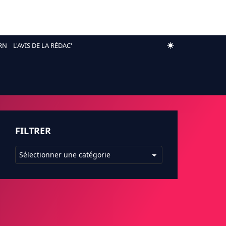
RN
L'AVIS DE LA RÉDAC'
FILTRER