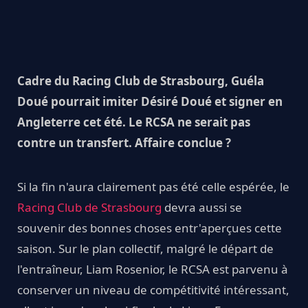
Cadre du Racing Club de Strasbourg, Guéla
Doué pourrait imiter Désiré Doué et signer en
Angleterre cet été. Le RCSA ne serait pas
contre un transfert. Affaire conclue ?
Si la fin n'aura clairement pas été celle espérée, le
Racing Club de Strasbourg
devra aussi se
souvenir des bonnes choses entr'aperçues cette
saison. Sur le plan collectif, malgré le départ de
l'entraîneur, Liam Rosenior, le RCSA est parvenu à
conserver un niveau de compétitivité intéressant,