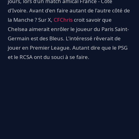
jours, lors d'un match amical France - Côte
d'Ivoire. Avant d'en faire autant de l'autre côté de
la Manche ? Sur X,
CFChris
croit savoir que
Chelsea aimerait enrôler le joueur du Paris Saint-
Germain est des Bleus. L'intéressé rêverait de
jouer en Premier League. Autant dire que le PSG
et le RCSA ont du souci à se faire.