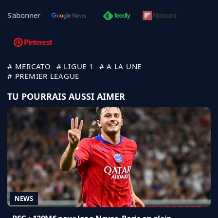
S'abonner
# MERCATO
# LIGUE 1
# A LA UNE
# PREMIER LEAGUE
TU POURRAIS AUSSI AIMER
NEWS