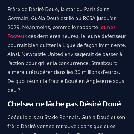
Frère de Désiré Doué, la star du Paris Saint-
Germain, Guéla Doué est lié au RCSA jusqu'en
2029. Néanmoins, comme le rapporte
Jeunes
Footeux
ces dernières heures, le jeune défenseur
pourrait bien quitter la Ligue de façon imminente.
Ainsi, Newcastle United envisagerait de passer à
l'action pour griller la concurrence. Strasbourg
aimerait récupérer dans les 30 millions d'euros.
De quoi réunir la fratrie Doué en Angleterre sous
peu ?
Chelsea ne lâche pas Désiré Doué
Coéquipiers au Stade Rennais, Guéla Doué et son
frère Désiré vont se retrouver, dans quelques