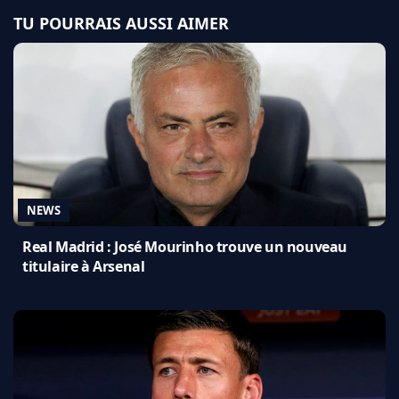
TU POURRAIS AUSSI AIMER
NEWS
Real Madrid : José Mourinho trouve un nouveau
titulaire à Arsenal