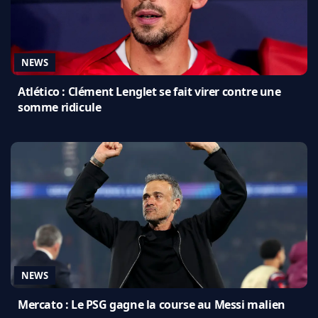
NEWS
Atlético : Clément Lenglet se fait virer contre une
somme ridicule
NEWS
Mercato : Le PSG gagne la course au Messi malien