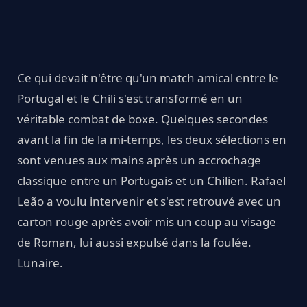
Ce qui devait n'être qu'un match amical entre le
Portugal et le Chili s'est transformé en un
véritable combat de boxe. Quelques secondes
avant la fin de la mi-temps, les deux sélections en
sont venues aux mains après un accrochage
classique entre un Portugais et un Chilien. Rafael
Leão a voulu intervenir et s'est retrouvé avec un
carton rouge après avoir mis un coup au visage
de Roman, lui aussi expulsé dans la foulée.
Lunaire.