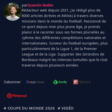
par
Quentin Mallet
Rédacteur web depuis 2021, j'ai rédigé plus de
8000 articles (brèves et éditos) à travers diverses
missions dans le monde du football. Passionné de
ce sport depuis mon plus jeune âge, je prends
plaisir à le raconter sous ses formes plurielles au
rythme des différentes compétitions nationales et
internationales. Suiveur du football européen, plus
particulièrement de la Ligue 1, de la Premier
League et de la Liga. Supporter des Girondins de
Bordeaux malgré les intenses tumultes que le club
traverse depuis plusieurs années.
S'abonner
# COUPE DU MONDE 2026
# VIDÉO