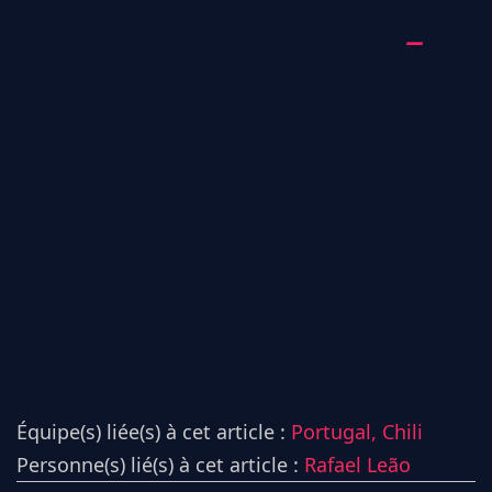
Équipe(s) liée(s) à cet article :
Portugal,
Chili
Personne(s) lié(s) à cet article :
Rafael Leão